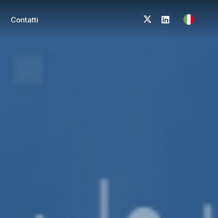
Contatti