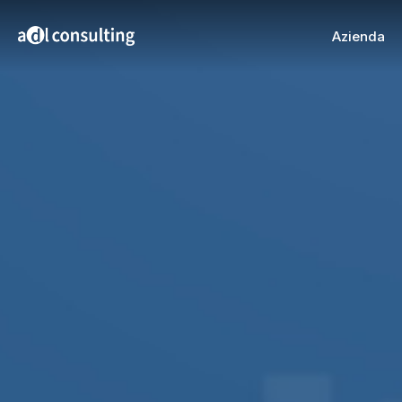
Azienda