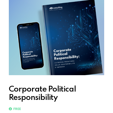
Corporate Political
Responsibility
FREE