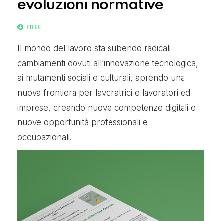
evoluzioni normative
FREE
Il mondo del lavoro sta subendo radicali
cambiamenti dovuti all’innovazione tecnologica,
ai mutamenti sociali e culturali, aprendo una
nuova frontiera per lavoratrici e lavoratori ed
imprese, creando nuove competenze digitali e
nuove opportunità professionali e
occupazionali.