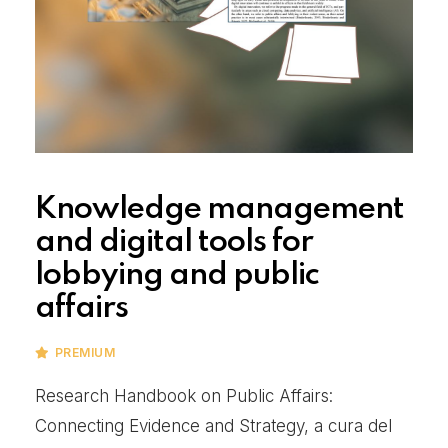
Knowledge management
and digital tools for
lobbying and public
affairs
PREMIUM
Research Handbook on Public Affairs:
Connecting Evidence and Strategy, a cura del