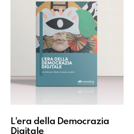
L'era della Democrazia
Digitale