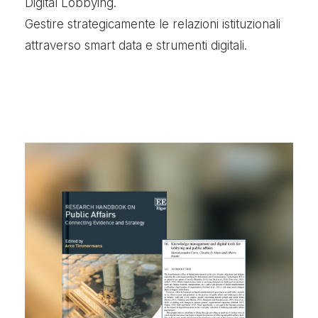
Digital Lobbying.
Gestire strategicamente le relazioni istituzionali
attraverso smart data e strumenti digitali.