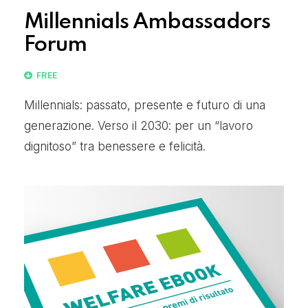
Millennials Ambassadors
Forum
FREE
Millennials: passato, presente e futuro di una
generazione. Verso il 2030: per un “lavoro
dignitoso” tra benessere e felicità.