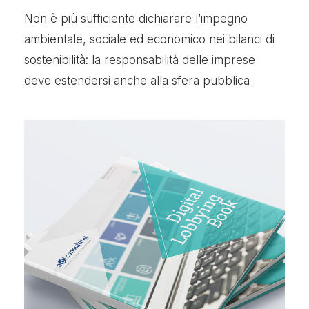
Non è più sufficiente dichiarare l’impegno
ambientale, sociale ed economico nei bilanci di
sostenibilità: la responsabilità delle imprese
deve estendersi anche alla sfera pubblica