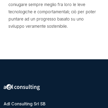
coniugare sempre meglio fra loro le leve
tecnologiche e comportamentali; ciò per poter
puntare ad un progresso basato su uno
sviluppo veramente sostenibile.
Adl Consulting Srl SB