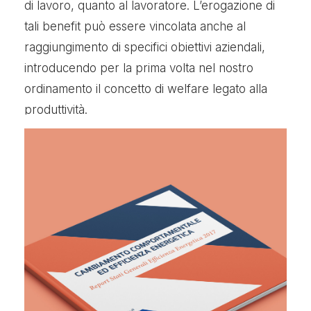
di lavoro, quanto al lavoratore. L’erogazione di
tali benefit può essere vincolata anche al
raggiungimento di specifici obiettivi aziendali,
introducendo per la prima volta nel nostro
ordinamento il concetto di welfare legato alla
produttività.