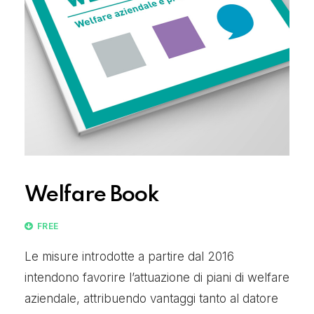
Welfare Book
FREE
Le misure introdotte a partire dal 2016
intendono favorire l’attuazione di piani di welfare
aziendale, attribuendo vantaggi tanto al datore