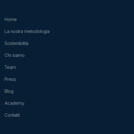
Home
La nostra metodologia
Sostenibilità
Chi siamo
Team
Press
Blog
Academy
Contatti