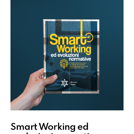
Smart Working ed