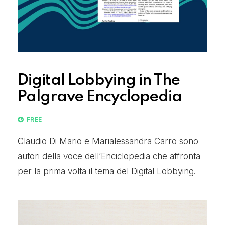
Digital Lobbying in The
Palgrave Encyclopedia
FREE
Claudio Di Mario e Marialessandra Carro sono
autori della voce dell’Enciclopedia che affronta
per la prima volta il tema del Digital Lobbying.