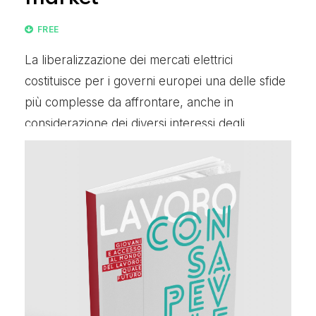
FREE
La liberalizzazione dei mercati elettrici
costituisce per i governi europei una delle sfide
più complesse da affrontare, anche in
considerazione dei diversi interessi degli
stakeholder coinvolti.