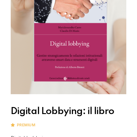
Digital Lobbying: il libro
PREMIUM