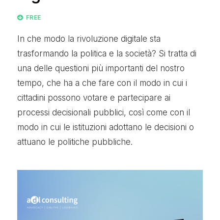
FREE
In che modo la rivoluzione digitale sta
trasformando la politica e la società? Si tratta di
una delle questioni più importanti del nostro
tempo, che ha a che fare con il modo in cui i
cittadini possono votare e partecipare ai
processi decisionali pubblici, così come con il
modo in cui le istituzioni adottano le decisioni o
attuano le politiche pubbliche.