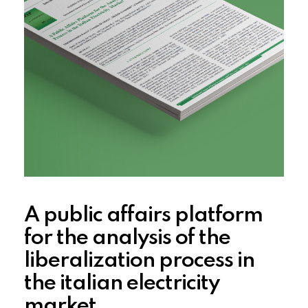
A public affairs platform
for the analysis of the
liberalization process in
the italian electricity
market