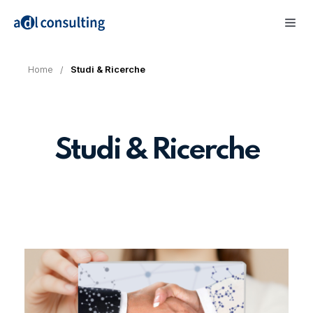
Home
Studi & Ricerche
Studi & Ricerche