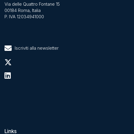
Via delle Quattro Fontane 15
00184 Roma, Italia
P. IVA 12034941000
Iscriviti alla newsletter
Links