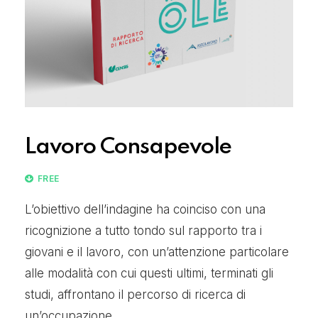
Lavoro Consapevole
FREE
L’obiettivo dell’indagine ha coinciso con una
ricognizione a tutto tondo sul rapporto tra i
giovani e il lavoro, con un’attenzione particolare
alle modalità con cui questi ultimi, terminati gli
studi, affrontano il percorso di ricerca di
un’occupazione.