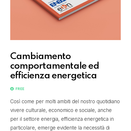
Cambiamento
comportamentale ed
efficienza energetica
FREE
Così come per molti ambiti del nostro quotidiano
vivere culturale, economico e sociale, anche
per il settore energia, efficienza energetica in
particolare, emerge evidente la necessità di