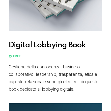
Digital Lobbying Book
FREE
Gestione della conoscenza, business
collaborativo, leadership, trasparenza, etica e
capitale relazionale sono gli elementi di questo
book dedicato al lobbying digitale.