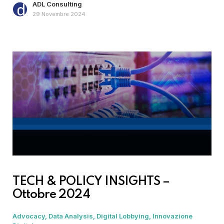
ADL Consulting
29 Novembre 2024
TECH & POLICY INSIGHTS –
Ottobre 2024
Advocacy
Data Analysis
Digital Lobbying
Innovazione