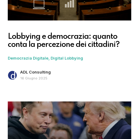
Lobbying e democrazia: quanto
conta la percezione dei cittadini?
Democrazia Digitale
Digital Lobbying
ADL Consulting
16 Giugno 2025