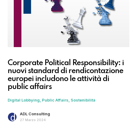
Corporate Political Responsibility: i
nuovi standard di rendicontazione
europei includono le attività di
public affairs
Digital Lobbying
Public Affairs
Sostenibilità
ADL Consulting
27 Marzo 2024