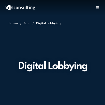
Home
Blog
Digital Lobbying
Digital Lobbying