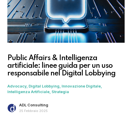
Public Affairs & Intelligenza
artificiale: linee guida per un uso
responsabile nel Digital Lobbying
Advocacy
Digital Lobbying
Innovazione Digitale
Intelligenza Artificiale
Strategia
ADL Consulting
25 Febbraio 2025