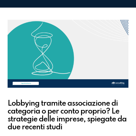
Lobbying tramite associazione di
categoria o per conto proprio? Le
strategie delle imprese, spiegate da
due recenti studi