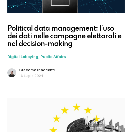
Political data management: l’uso
dei dati nelle campagne elettorali e
nel decision-making
Digital Lobbying
Public Affairs
Giacomo Innocenti
16 Luglio 2024