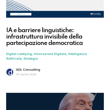
IA e barriere linguistiche:
infrastruttura invisibile della
partecipazione democratica
Digital Lobbying
Innovazione Digitale
Intelligenza
Artificiale
Strategia
ADL Consulting
30 Aprile 2026