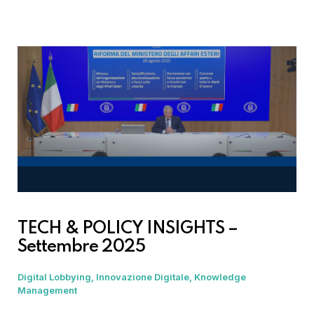
TECH & POLICY INSIGHTS –
Settembre 2025
Digital Lobbying
Innovazione Digitale
Knowledge
Management