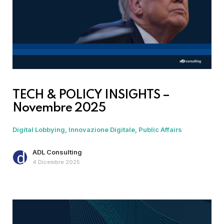
TECH & POLICY INSIGHTS –
Novembre 2025
Digital Lobbying
Innovazione Digitale
Public Affairs
ADL Consulting
4 Dicembre 2025