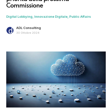
Commissione
Digital Lobbying
Innovazione Digitale
Public Affairs
ADL Consulting
30 Ottobre 2024