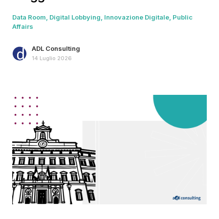
Data Room
Digital Lobbying
Innovazione Digitale
Public
Affairs
ADL Consulting
14 Luglio 2026