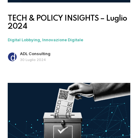
TECH & POLICY INSIGHTS – Luglio
2024
Digital Lobbying
Innovazione Digitale
ADL Consulting
30 Luglio 2024