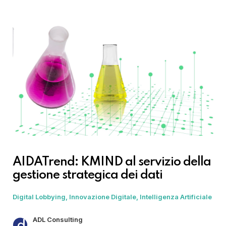
AIDATrend: KMIND al servizio della
gestione strategica dei dati
Digital Lobbying
Innovazione Digitale
Intelligenza Artificiale
ADL Consulting