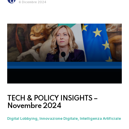
6 Dicembre 2024
TECH & POLICY INSIGHTS –
Novembre 2024
Digital Lobbying
Innovazione Digitale
Intelligenza Artificiale