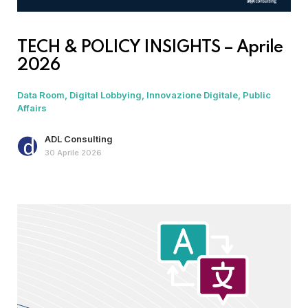
TECH & POLICY INSIGHTS – Aprile
2026
Data Room
Digital Lobbying
Innovazione Digitale
Public
Affairs
ADL Consulting
30 Aprile 2026