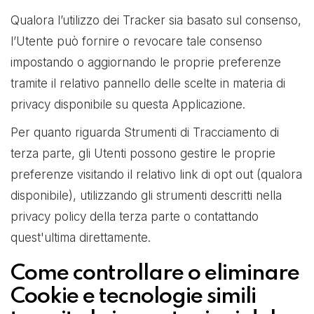
Qualora l’utilizzo dei Tracker sia basato sul consenso,
l’Utente può fornire o revocare tale consenso
impostando o aggiornando le proprie preferenze
tramite il relativo pannello delle scelte in materia di
privacy disponibile su questa Applicazione.
Per quanto riguarda Strumenti di Tracciamento di
terza parte, gli Utenti possono gestire le proprie
preferenze visitando il relativo link di opt out (qualora
disponibile), utilizzando gli strumenti descritti nella
privacy policy della terza parte o contattando
quest'ultima direttamente.
Come controllare o eliminare
Cookie e tecnologie simili