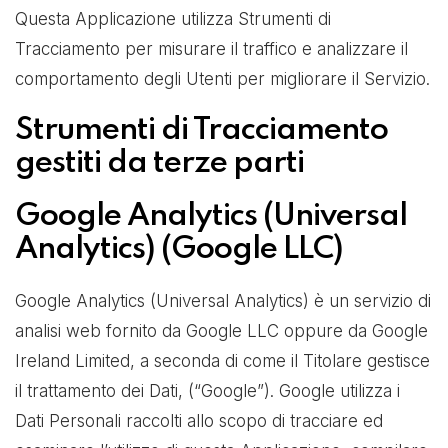
Questa Applicazione utilizza Strumenti di
Tracciamento per misurare il traffico e analizzare il
comportamento degli Utenti per migliorare il Servizio.
Strumenti di Tracciamento
gestiti da terze parti
Google Analytics (Universal
Analytics) (Google LLC)
Google Analytics (Universal Analytics) è un servizio di
analisi web fornito da Google LLC oppure da Google
Ireland Limited, a seconda di come il Titolare gestisce
il trattamento dei Dati, (“Google”). Google utilizza i
Dati Personali raccolti allo scopo di tracciare ed