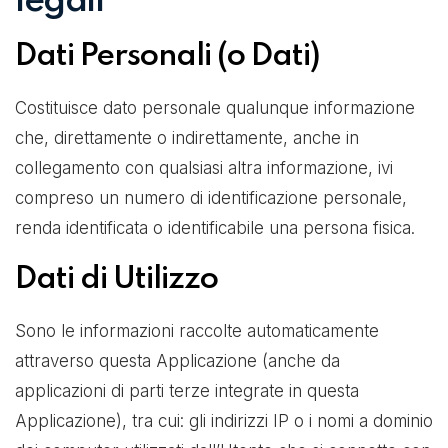
legali
Dati Personali (o Dati)
Costituisce dato personale qualunque informazione
che, direttamente o indirettamente, anche in
collegamento con qualsiasi altra informazione, ivi
compreso un numero di identificazione personale,
renda identificata o identificabile una persona fisica.
Dati di Utilizzo
Sono le informazioni raccolte automaticamente
attraverso questa Applicazione (anche da
applicazioni di parti terze integrate in questa
Applicazione), tra cui: gli indirizzi IP o i nomi a dominio