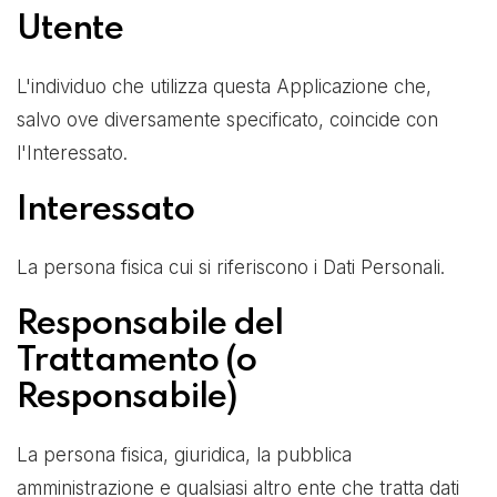
Utente
L'individuo che utilizza questa Applicazione che,
salvo ove diversamente specificato, coincide con
l'Interessato.
Interessato
La persona fisica cui si riferiscono i Dati Personali.
Responsabile del
Trattamento (o
Responsabile)
La persona fisica, giuridica, la pubblica
amministrazione e qualsiasi altro ente che tratta dati