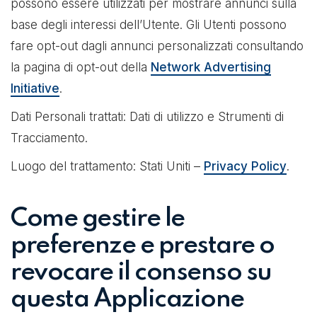
possono essere utilizzati per mostrare annunci sulla
base degli interessi dell’Utente. Gli Utenti possono
fare opt-out dagli annunci personalizzati consultando
la pagina di opt-out della
Network Advertising
Initiative
.
Dati Personali trattati: Dati di utilizzo e Strumenti di
Tracciamento.
Luogo del trattamento: Stati Uniti –
Privacy Policy
.
Come gestire le
preferenze e prestare o
revocare il consenso su
questa Applicazione