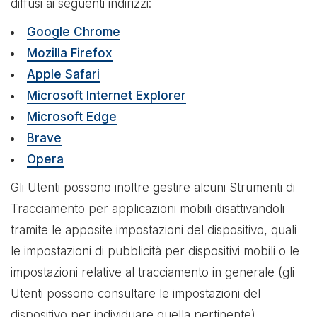
diffusi ai seguenti indirizzi:
Google Chrome
Mozilla Firefox
Apple Safari
Microsoft Internet Explorer
Microsoft Edge
Brave
Opera
Gli Utenti possono inoltre gestire alcuni Strumenti di
Tracciamento per applicazioni mobili disattivandoli
tramite le apposite impostazioni del dispositivo, quali
le impostazioni di pubblicità per dispositivi mobili o le
impostazioni relative al tracciamento in generale (gli
Utenti possono consultare le impostazioni del
dispositivo per individuare quella pertinente).