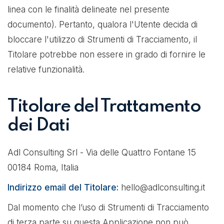
linea con le finalità delineate nel presente
documento). Pertanto, qualora l'Utente decida di
bloccare l'utilizzo di Strumenti di Tracciamento, il
Titolare potrebbe non essere in grado di fornire le
relative funzionalità.
Titolare del Trattamento
dei Dati
Adl Consulting Srl - Via delle Quattro Fontane 15
00184 Roma, Italia
Indirizzo email del Titolare:
hello@adlconsulting.it
Dal momento che l’uso di Strumenti di Tracciamento
di terza parte su questa Applicazione non può