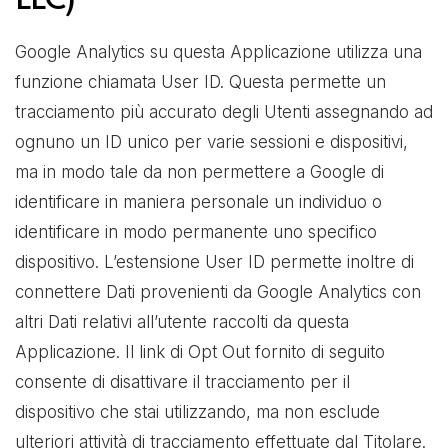
LLC)
Google Analytics su questa Applicazione utilizza una
funzione chiamata User ID. Questa permette un
tracciamento più accurato degli Utenti assegnando ad
ognuno un ID unico per varie sessioni e dispositivi,
ma in modo tale da non permettere a Google di
identificare in maniera personale un individuo o
identificare in modo permanente uno specifico
dispositivo. L’estensione User ID permette inoltre di
connettere Dati provenienti da Google Analytics con
altri Dati relativi all’utente raccolti da questa
Applicazione. Il link di Opt Out fornito di seguito
consente di disattivare il tracciamento per il
dispositivo che stai utilizzando, ma non esclude
ulteriori attività di tracciamento effettuate dal Titolare.