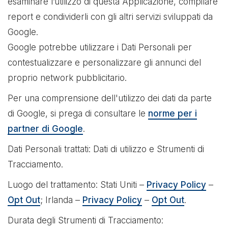
esaminare l’utilizzo di questa Applicazione, compilare
report e condividerli con gli altri servizi sviluppati da
Google.
Google potrebbe utilizzare i Dati Personali per
contestualizzare e personalizzare gli annunci del
proprio network pubblicitario.
Per una comprensione dell'utilizzo dei dati da parte
di Google, si prega di consultare le
norme per i
partner di Google
.
Dati Personali trattati: Dati di utilizzo e Strumenti di
Tracciamento.
Luogo del trattamento: Stati Uniti –
Privacy Policy
–
Opt Out
; Irlanda –
Privacy Policy
–
Opt Out
.
Durata degli Strumenti di Tracciamento: