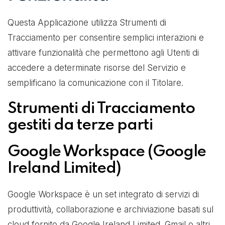
Questa Applicazione utilizza Strumenti di
Tracciamento per consentire semplici interazioni e
attivare funzionalità che permettono agli Utenti di
accedere a determinate risorse del Servizio e
semplificano la comunicazione con il Titolare.
Strumenti di Tracciamento
gestiti da terze parti
Google Workspace (Google
Ireland Limited)
Google Workspace è un set integrato di servizi di
produttività, collaborazione e archiviazione basati sul
cloud fornito da Google Ireland Limited. Gmail o altri