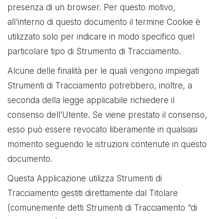
presenza di un browser. Per questo motivo,
all’interno di questo documento il termine Cookie è
utilizzato solo per indicare in modo specifico quel
particolare tipo di Strumento di Tracciamento.
Alcune delle finalità per le quali vengono impiegati
Strumenti di Tracciamento potrebbero, inoltre, a
seconda della legge applicabile richiedere il
consenso dell’Utente. Se viene prestato il consenso,
esso può essere revocato liberamente in qualsiasi
momento seguendo le istruzioni contenute in questo
documento.
Questa Applicazione utilizza Strumenti di
Tracciamento gestiti direttamente dal Titolare
(comunemente detti Strumenti di Tracciamento “di