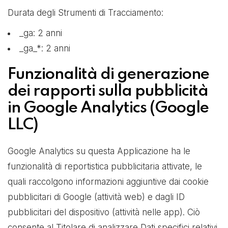
Durata degli Strumenti di Tracciamento:
_ga: 2 anni
_ga_*: 2 anni
Funzionalità di generazione
dei rapporti sulla pubblicità
in Google Analytics (Google
LLC)
Google Analytics su questa Applicazione ha le
funzionalità di reportistica pubblicitaria attivate, le
quali raccolgono informazioni aggiuntive dai cookie
pubblicitari di Google (attività web) e dagli ID
pubblicitari del dispositivo (attività nelle app). Ciò
consente al Titolare di analizzare Dati specifici relativi