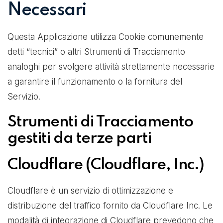
Necessari
Questa Applicazione utilizza Cookie comunemente
detti “tecnici” o altri Strumenti di Tracciamento
analoghi per svolgere attività strettamente necessarie
a garantire il funzionamento o la fornitura del
Servizio.
Strumenti di Tracciamento
gestiti da terze parti
Cloudflare (Cloudflare, Inc.)
Cloudflare è un servizio di ottimizzazione e
distribuzione del traffico fornito da Cloudflare Inc. Le
modalità di integrazione di Cloudflare prevedono che