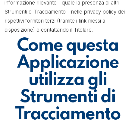
informazione rilevante - quale la presenza di altri
Strumenti di Tracciamento - nelle privacy policy dei
rispettivi fornitori terzi (tramite i link messi a
disposizione) o contattando il Titolare.
Come questa
Applicazione
utilizza gli
Strumenti di
Tracciamento