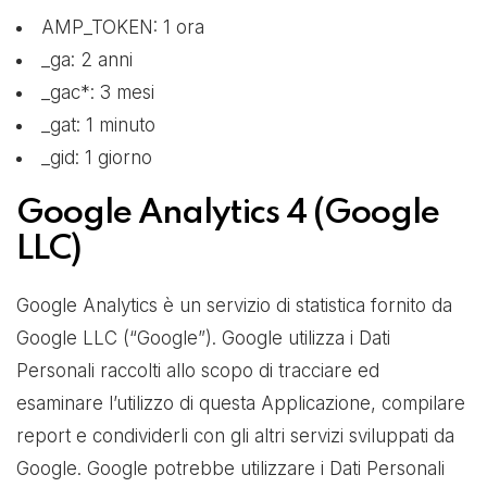
AMP_TOKEN: 1 ora
_ga: 2 anni
_gac*: 3 mesi
_gat: 1 minuto
_gid: 1 giorno
Google Analytics 4 (Google
LLC)
Google Analytics è un servizio di statistica fornito da
Google LLC (“Google”). Google utilizza i Dati
Personali raccolti allo scopo di tracciare ed
esaminare l’utilizzo di questa Applicazione, compilare
report e condividerli con gli altri servizi sviluppati da
Google. Google potrebbe utilizzare i Dati Personali