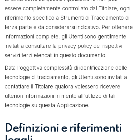
essere completamente controllato dal Titolare, ogni
riferimento specifico a Strumenti di Tracciamento di
terza parte è da considerarsi indicativo. Per ottenere
informazioni complete, gli Utenti sono gentilmente
invitati a consultare la privacy policy dei rispettivi
servizi terzi elencati in questo documento.
Data l'oggettiva complessità di identificazione delle
tecnologie di tracciamento, gli Utenti sono invitati a
contattare il Titolare qualora volessero ricevere
ulteriori informazioni in merito all'utilizzo di tali
tecnologie su questa Applicazione.
Definizioni e riferimenti