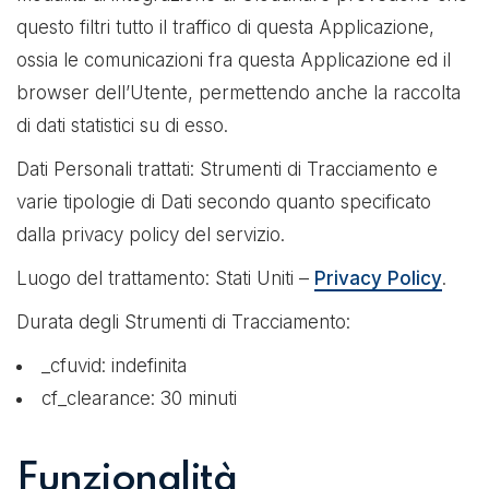
questo filtri tutto il traffico di questa Applicazione,
ossia le comunicazioni fra questa Applicazione ed il
browser dell’Utente, permettendo anche la raccolta
di dati statistici su di esso.
Dati Personali trattati: Strumenti di Tracciamento e
varie tipologie di Dati secondo quanto specificato
dalla privacy policy del servizio.
Luogo del trattamento: Stati Uniti –
Privacy Policy
.
Durata degli Strumenti di Tracciamento:
_cfuvid: indefinita
cf_clearance: 30 minuti
Funzionalità