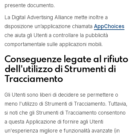
presente documento.
La Digital Advertising Alliance mette inoltre a
disposizione un’applicazione chiamata
AppChoices
che aiuta gli Utenti a controllare la pubblicità
comportamentale sulle applicazioni mobili.
Conseguenze legate al rifiuto
dell'utilizzo di Strumenti di
Tracciamento
Gli Utenti sono liberi di decidere se permettere o
meno l'utilizzo di Strumenti di Tracciamento. Tuttavia,
si noti che gli Strumenti di Tracciamento consentono
a questa Applicazione di fornire agli Utenti
un'esperienza migliore e funzionalità avanzate (in