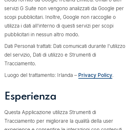
servizi G Suite non vengono analizzati da Google per
scopi pubblicitari. Inoltre, Google non raccoglie o
utilizza i dati all'interno di questi servizi per scopi
pubblicitari in nessun altro modo.
Dati Personali trattati: Dati comunicati durante l'utilizzo
del servizio, Dati di utilizzo e Strumenti di
Tracciamento.
Luogo del trattamento: Irlanda –
Privacy Policy
.
Esperienza
Questa Applicazione utilizza Strumenti di
Tracciamento per migliorare la qualità della user
experience e consentire le interazioni con contenuti,