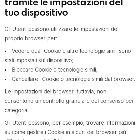
tramite le impostazioni del
tuo dispositivo
Gli Utenti possono utilizzare le impostazioni del
proprio browser per:
Vedere quali Cookie o altre tecnologie simili sono
stati impostati sul dispositivo;
Bloccare Cookie o tecnologie simili;
Cancellare i Cookie o tecnologie simili dal browser.
Le impostazioni del browser, tuttavia, non
consentono un controllo granulare del consenso per
categoria.
Gli Utenti possono, per esempio, trovare informazioni
su come gestire i Cookie in alcuni dei browser più