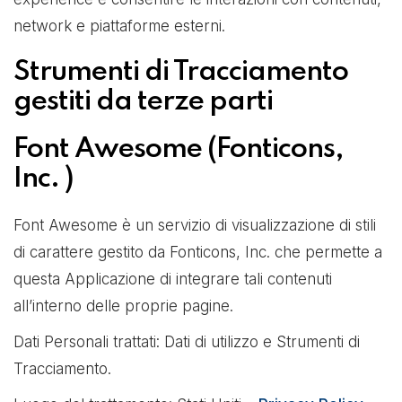
network e piattaforme esterni.
Strumenti di Tracciamento
gestiti da terze parti
Font Awesome (Fonticons,
Inc. )
Font Awesome è un servizio di visualizzazione di stili
di carattere gestito da Fonticons, Inc. che permette a
questa Applicazione di integrare tali contenuti
all’interno delle proprie pagine.
Dati Personali trattati: Dati di utilizzo e Strumenti di
Tracciamento.