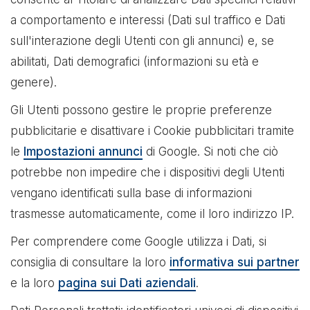
a comportamento e interessi (Dati sul traffico e Dati
sull'interazione degli Utenti con gli annunci) e, se
abilitati, Dati demografici (informazioni su età e
genere).
Gli Utenti possono gestire le proprie preferenze
pubblicitarie e disattivare i Cookie pubblicitari tramite
le
Impostazioni annunci
di Google. Si noti che ciò
potrebbe non impedire che i dispositivi degli Utenti
vengano identificati sulla base di informazioni
trasmesse automaticamente, come il loro indirizzo IP.
Per comprendere come Google utilizza i Dati, si
consiglia di consultare la loro
informativa sui partner
e la loro
pagina sui Dati aziendali
.