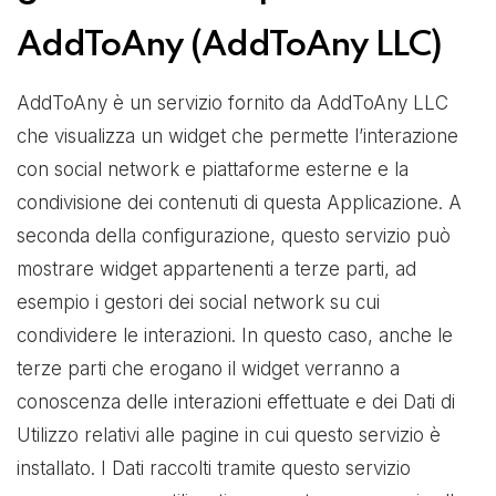
AddToAny (AddToAny LLC)
AddToAny è un servizio fornito da AddToAny LLC
che visualizza un widget che permette l’interazione
con social network e piattaforme esterne e la
condivisione dei contenuti di questa Applicazione. A
seconda della configurazione, questo servizio può
mostrare widget appartenenti a terze parti, ad
esempio i gestori dei social network su cui
condividere le interazioni. In questo caso, anche le
terze parti che erogano il widget verranno a
conoscenza delle interazioni effettuate e dei Dati di
Utilizzo relativi alle pagine in cui questo servizio è
installato. I Dati raccolti tramite questo servizio