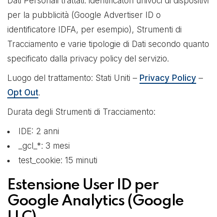
Dati Personali trattati: identificatori univoci di dispositivi
per la pubblicità (Google Advertiser ID o
identificatore IDFA, per esempio), Strumenti di
Tracciamento e varie tipologie di Dati secondo quanto
specificato dalla privacy policy del servizio.
Luogo del trattamento: Stati Uniti –
Privacy Policy
–
Opt Out
.
Durata degli Strumenti di Tracciamento:
IDE: 2 anni
_gcl_*: 3 mesi
test_cookie: 15 minuti
Estensione User ID per
Google Analytics (Google