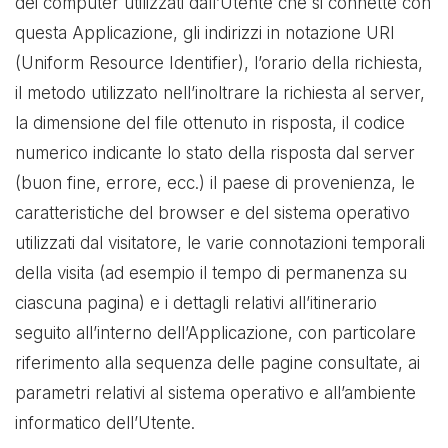
dei computer utilizzati dall’Utente che si connette con
questa Applicazione, gli indirizzi in notazione URI
(Uniform Resource Identifier), l’orario della richiesta,
il metodo utilizzato nell’inoltrare la richiesta al server,
la dimensione del file ottenuto in risposta, il codice
numerico indicante lo stato della risposta dal server
(buon fine, errore, ecc.) il paese di provenienza, le
caratteristiche del browser e del sistema operativo
utilizzati dal visitatore, le varie connotazioni temporali
della visita (ad esempio il tempo di permanenza su
ciascuna pagina) e i dettagli relativi all’itinerario
seguito all’interno dell’Applicazione, con particolare
riferimento alla sequenza delle pagine consultate, ai
parametri relativi al sistema operativo e all’ambiente
informatico dell’Utente.