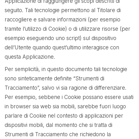
Applicazione di raggiungere gli scopi descritti di
seguito. Tali tecnologie permettono al Titolare di
raccogliere e salvare informazioni (per esempio
tramite l’utilizzo di Cookie) o di utilizzare risorse (per
esempio eseguendo uno script) sul dispositivo
dell’Utente quando quest’ultimo interagisce con
questa Applicazione.
Per semplicità, in questo documento tali tecnologie
sono sinteticamente definite “Strumenti di
Tracciamento”, salvo vi sia ragione di differenziare.
Per esempio, sebbene i Cookie possano essere usati
in browser sia web sia mobili, sarebbe fuori luogo
parlare di Cookie nel contesto di applicazioni per
dispositivi mobili, dal momento che si tratta di
Strumenti di Tracciamento che richiedono la