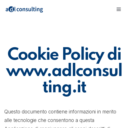
Cookie Policy di
www.adlconsul
ting.it
Questo documento contiene informazioni in merito
alle tecnologie che consentono a questa