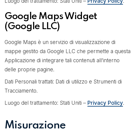
Luogo del trattamento: Stati Uniti –
Privacy Policy
.
Google Maps Widget
(Google LLC)
Google Maps è un servizio di visualizzazione di
mappe gestito da Google LLC che permette a questa
Applicazione di integrare tali contenuti all’interno
delle proprie pagine.
Dati Personali trattati: Dati di utilizzo e Strumenti di
Tracciamento.
Luogo del trattamento: Stati Uniti –
Privacy Policy
.
Misurazione