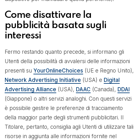
Come disattivare la
pubblicità basata sugli
interessi
Fermo restando quanto precede, si informano gli
Utenti della possibilità di avvalersi delle informazioni
presenti su
YourOnlineChoices
(UE e Regno Unito),
Network Advertising Initiative
(USA) e
Digital
Advertising Alliance
(USA),
DAAC
(Canada),
DDAI
(Giappone) o altri servizi analoghi. Con questi servizi
è possibile gestire le preferenze di tracciamento
della maggior parte degli strumenti pubblicitari. Il
Titolare, pertanto, consiglia agli Utenti di utilizzare tali
risorse in aggiunta alle informazioni fornite nel