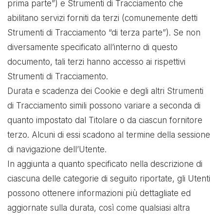
prima parte”) e Strumenti di Tracciamento che
abilitano servizi forniti da terzi (comunemente detti
Strumenti di Tracciamento “di terza parte”). Se non
diversamente specificato all’interno di questo
documento, tali terzi hanno accesso ai rispettivi
Strumenti di Tracciamento.
Durata e scadenza dei Cookie e degli altri Strumenti
di Tracciamento simili possono variare a seconda di
quanto impostato dal Titolare o da ciascun fornitore
terzo. Alcuni di essi scadono al termine della sessione
di navigazione dell’Utente.
In aggiunta a quanto specificato nella descrizione di
ciascuna delle categorie di seguito riportate, gli Utenti
possono ottenere informazioni più dettagliate ed
aggiornate sulla durata, così come qualsiasi altra