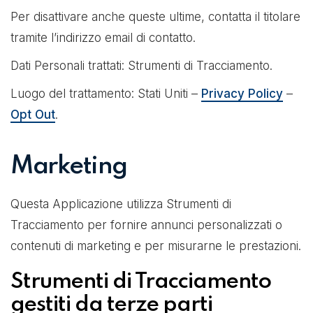
Per disattivare anche queste ultime, contatta il titolare
tramite l’indirizzo email di contatto.
Dati Personali trattati: Strumenti di Tracciamento.
Luogo del trattamento: Stati Uniti –
Privacy Policy
–
Opt Out
.
Marketing
Questa Applicazione utilizza Strumenti di
Tracciamento per fornire annunci personalizzati o
contenuti di marketing e per misurarne le prestazioni.
Strumenti di Tracciamento
gestiti da terze parti