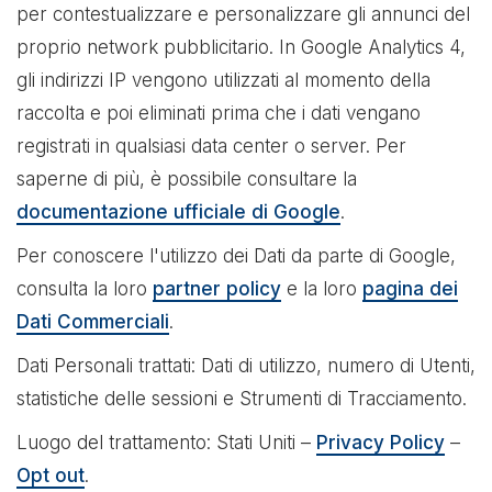
per contestualizzare e personalizzare gli annunci del
proprio network pubblicitario. In Google Analytics 4,
gli indirizzi IP vengono utilizzati al momento della
raccolta e poi eliminati prima che i dati vengano
registrati in qualsiasi data center o server. Per
saperne di più, è possibile consultare la
documentazione ufficiale di Google
.
Per conoscere l'utilizzo dei Dati da parte di Google,
consulta la loro
partner policy
e la loro
pagina dei
Dati Commerciali
.
Dati Personali trattati: Dati di utilizzo, numero di Utenti,
statistiche delle sessioni e Strumenti di Tracciamento.
Luogo del trattamento: Stati Uniti –
Privacy Policy
–
Opt out
.