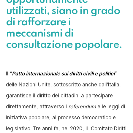
utilizzati, siano in grado
di rafforzare i
meccanismi di
consultazione popolare.
Il “
Patto internazionale sui diritti civili e politici
”
delle Nazioni Unite, sottoscritto anche dall’Italia,
garantisce il diritto dei cittadini a partecipare
direttamente, attraverso i
referendum
e le leggi di
iniziativa popolare, al processo democratico e
legislativo. Tre anni fa, nel 2020, il Comitato Diritti