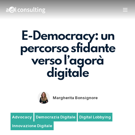
E-Democracy: un
percorso sfidante
verso l’agorà
digitale
Margherita Bonsignore
Advocacy
Democrazia Digitale
Digital Lobbying
Innovazione Digitale