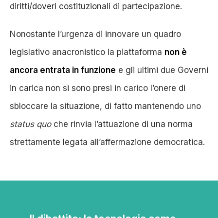
diritti/doveri costituzionali di partecipazione.
Nonostante l’urgenza di innovare un quadro
legislativo anacronistico la piattaforma
non è
ancora entrata in funzione
e gli ultimi due Governi
in carica non si sono presi in carico l’onere di
sbloccare la situazione, di fatto mantenendo uno
status quo
che rinvia l’attuazione di una norma
strettamente legata all’affermazione democratica.