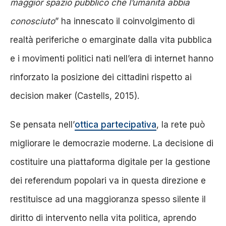
maggior spazio pubblico che l’umanità abbia
conosciuto
” ha innescato il coinvolgimento di
realtà periferiche o emarginate dalla vita pubblica
e i movimenti politici nati nell’era di internet hanno
rinforzato la posizione dei cittadini rispetto ai
decision maker (Castells, 2015)
.
Se pensata nell’
ottica partecipativa
, la rete può
migliorare le democrazie moderne.
La decisione di
costituire una piattaforma digitale per la gestione
dei referendum popolari va in questa direzione e
restituisce ad una maggioranza spesso silente il
diritto di intervento nella vita politica, aprendo