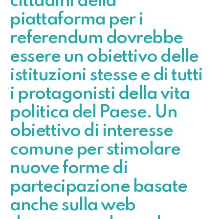
cittadini della
piattaforma per i
referendum dovrebbe
essere un obiettivo delle
istituzioni stesse e di tutti
i protagonisti della vita
politica del Paese. Un
obiettivo di interesse
comune per stimolare
nuove forme di
partecipazione basate
anche sulla web