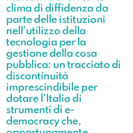
clima di diffidenza da
parte delle istituzioni
nell’utilizzo della
tecnologia per la
gestione della cosa
pubblica: un tracciato di
discontinuità
imprescindibile per
dotare l’Italia di
strumenti di e-
democracy che,
opportunamente