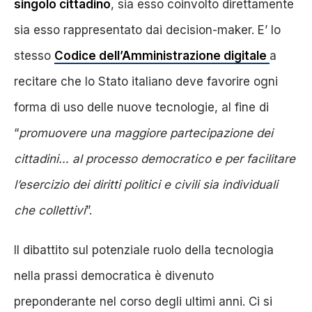
singolo cittadino
, sia esso coinvolto direttamente
sia esso rappresentato dai decision-maker. E’ lo
stesso
Codice dell’Amministrazione digitale
a
recitare che lo Stato italiano deve favorire ogni
forma di uso delle nuove tecnologie, al fine di
“
promuovere una maggiore partecipazione dei
cittadini… al processo democratico e per facilitare
l’esercizio dei diritti politici e civili sia individuali
che collettivi
”.
Il dibattito sul potenziale ruolo della tecnologia
nella prassi democratica è divenuto
preponderante nel corso degli ultimi anni. Ci si