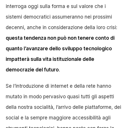
interroga oggi sulla forma e sul valore che i
sistemi democratici assumeranno nei prossimi
decenni, anche in considerazione della loro crisi:
questa tendenza non può non tenere conto di
quanto l’avanzare dello sviluppo tecnologico
impatterà sulla vita istituzionale delle
democrazie del futuro
.
Se l’introduzione di internet e della rete hanno
mutato in modo pervasivo quasi tutti gli aspetti
della nostra socialità, l’arrivo delle piattaforme, dei
social e la sempre maggiore accessibilità agli