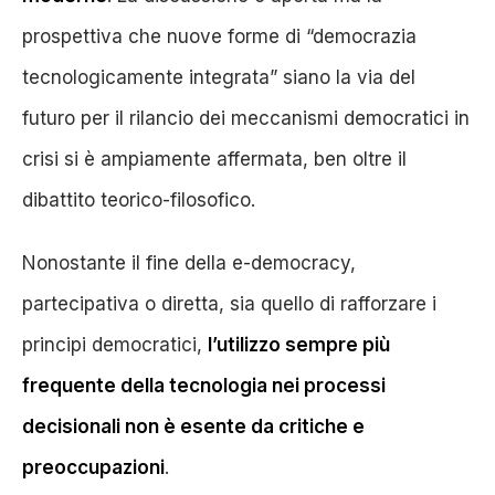
prospettiva che nuove forme di “democrazia
tecnologicamente integrata” siano la via del
futuro per il rilancio dei meccanismi democratici in
crisi si è ampiamente affermata, ben oltre il
dibattito teorico-filosofico.
Nonostante il fine della e-democracy,
partecipativa o diretta, sia quello di rafforzare i
principi democratici,
l’utilizzo sempre più
frequente della tecnologia nei processi
decisionali non è esente da critiche e
preoccupazioni
.