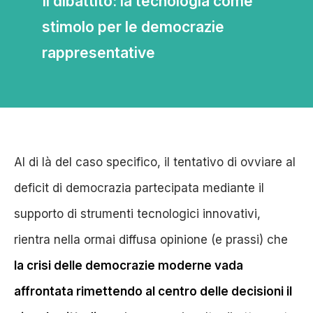
Il dibattito: la tecnologia come
stimolo per le democrazie
rappresentative
Al di là del caso specifico, il tentativo di ovviare al
deficit di democrazia partecipata mediante il
supporto di strumenti tecnologici innovativi,
rientra nella ormai diffusa opinione (e prassi) che
la crisi delle democrazie moderne vada
affrontata rimettendo al centro delle decisioni il