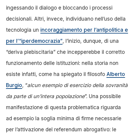
ingessando il dialogo e bloccando i processi
decisionali. Altri
, invece, individuano nell’uso della
tecnologia un
incoraggiamento per l’antipolitica e
per l’“iperdemocrazia”
, l’inizio, dunque, di una
“deriva plebiscitaria” che incepperebbe il corretto
funzionamento delle istituzioni: nella storia non
esiste infatti, come ha spiegato il filosofo
Alberto
Burgio
, “
alcun esempio di esercizio della sovranità
da parte di un’intera popolazione
”.
Una possibile
manifestazione di questa problematica riguarda
ad esempio la soglia minima di firme necessarie
per l’attivazione del referendum abrogativo: le