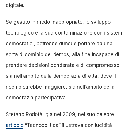
digitale.
Se gestito in modo inappropriato, lo sviluppo
tecnologico e la sua contaminazione con i sistemi
democratici, potrebbe dunque portare ad una
sorta di dominio del demos, alla fine incapace di
prendere decisioni ponderate e di compromesso,
sia nell’ambito della democrazia diretta, dove il
rischio sarebbe maggiore, sia nell’ambito della
democrazia partecipativa.
Stefano Rodotà, già nel 2009, nel suo celebre
articolo
“Tecnopolitica” illustrava con lucidità i