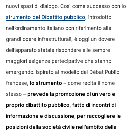
nuovi spazi di dialogo.
Così come successo con lo
strumento del Dibattito pubblico
, introdotto
nell’ordinamento italiano con riferimento alle
grandi opere infrastrutturali, è oggi un dovere
dell’apparato statale rispondere alle sempre
maggiori esigenze partecipative che stanno
emergendo. Ispirato al modello del Débat Public
francese,
lo strumento
– come recita il nome
stesso –
prevede la promozione di un vero e
proprio dibattito pubblico, fatto di incontri di
informazione e discussione, per raccogliere le
posizioni della società civile nell’ambito della