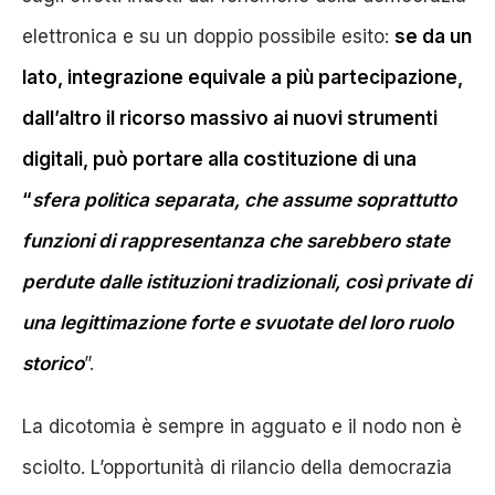
elettronica e su un doppio possibile esito:
se da un
lato, integrazione equivale a più partecipazione,
dall’altro il ricorso massivo ai nuovi strumenti
digitali, può portare alla costituzione di una
“
sfera politica separata, che assume soprattutto
funzioni di rappresentanza che sarebbero state
perdute dalle istituzioni tradizionali, così private di
una legittimazione forte e svuotate del loro ruolo
storico
”.
La dicotomia è sempre in agguato e il nodo non è
sciolto. L’opportunità di rilancio della democrazia