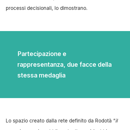
processi decisionali, lo dimostrano.
Partecipazione e
rappresentanza, due facce della
stessa medaglia
Lo spazio creato dalla rete definito da Rodotà “
il