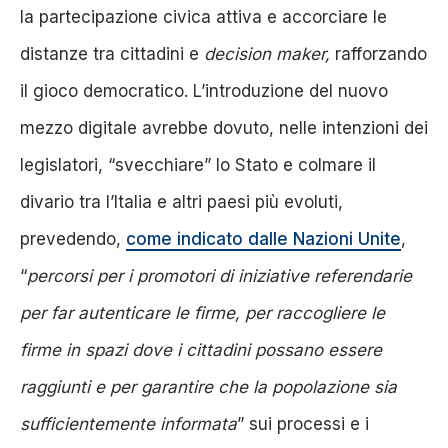
la partecipazione civica attiva e accorciare le
distanze tra cittadini e
decision maker,
rafforzando
il gioco democratico. L’introduzione del nuovo
mezzo digitale avrebbe dovuto, nelle intenzioni dei
legislatori, “svecchiare” lo Stato e colmare il
divario tra l’Italia e altri paesi più evoluti,
prevedendo,
come indicato dalle Nazioni Unite
,
“
percorsi per i promotori di iniziative referendarie
per far autenticare le firme, per raccogliere le
firme in spazi dove i cittadini possano essere
raggiunti e per garantire che la popolazione sia
sufficientemente informata
” sui processi e i