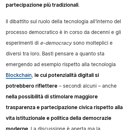
partecipazione più tradizionali
.
Il dibattito sul ruolo della tecnologia all’interno del
processo democratico è in corso da decenni e gli
esperimenti di
e-democracy
sono molteplici e
diversi tra loro
.
Basti pensare a quanto sta
emergendo ad esempio rispetto alla tecnologia
Blockchain
,
le cui potenzialità digitali si
potrebbero riflettere
– secondi alcuni – anche
nella possibilità di stimolare maggiore
trasparenza e partecipazione civica rispetto alla
vita istituzionale e politica della democrazie
moderne
. La discussione è aperta ma la