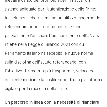
elevati a carico dei promotori dell’iniziativa, un
sistema antiquato per l’autenticazione delle firme;
tutti elementi che rallentano un utilizzo moderno del
referendum popolare e ne neutralizzano
parzialmente l’efficacia. L’ammonimento dell’ONU si
riflette nella Legge di Bilancio 2021 con cui il
Parlamento italiano ha recepito le nuove norme
sulla disciplina dell’istituto referendario, con
l’obiettivo di renderlo più trasparente, veloce ed
efficiente mediante la costituzione di una piattaforma
digitale per la raccolta delle firme.
Un percorso in linea con la necessità di rilanciare