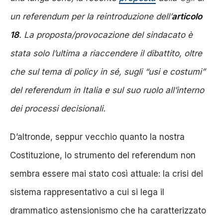
un referendum per la reintroduzione dell’
articolo
18
. La proposta/provocazione del sindacato è
stata solo l’ultima a riaccendere il dibattito, oltre
che sul tema di
policy
in sé, sugli “usi e costumi”
del referendum in Italia e sul suo ruolo all’interno
dei processi decisionali.
D’altronde, seppur vecchio quanto la nostra
Costituzione, lo strumento del referendum non
sembra essere mai stato così attuale: la crisi del
sistema rappresentativo a cui si lega il
drammatico astensionismo che ha caratterizzato