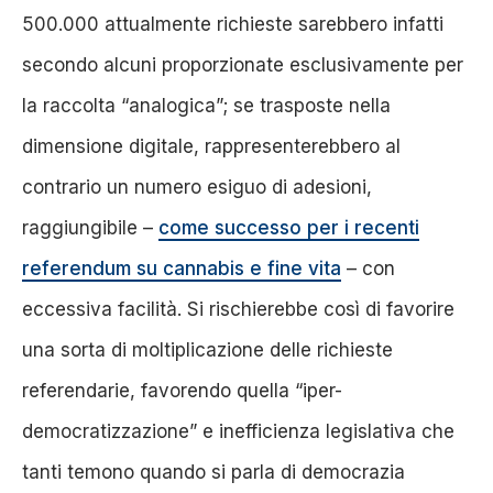
500.000 attualmente richieste sarebbero infatti
secondo alcuni proporzionate esclusivamente per
la raccolta “analogica”; se trasposte nella
dimensione digitale, rappresenterebbero al
contrario un numero esiguo di adesioni,
raggiungibile –
come successo per i recenti
referendum su cannabis e fine vita
– con
eccessiva facilità
. Si rischierebbe così di favorire
una sorta di moltiplicazione delle richieste
referendarie, favorendo quella “iper-
democratizzazione” e inefficienza legislativa che
tanti temono quando si parla di democrazia