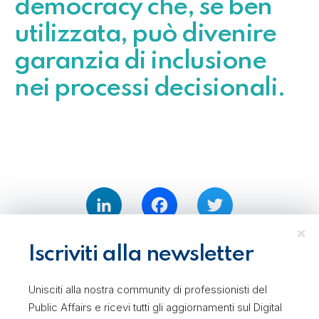
democracy che, se ben
utilizzata, può divenire
garanzia di inclusione
nei processi decisionali.
LinkedIn
Facebook
Twitter
Iscriviti alla newsletter
Unisciti alla nostra community di professionisti del
Public Affairs e ricevi tutti gli aggiornamenti sul Digital