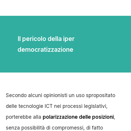
Il pericolo della iper
democratizzazione
Secondo alcuni opinionisti un uso spropositato
delle tecnologie ICT nei processi legislativi,
porterebbe alla
polarizzazione delle posizioni
,
senza possibilità di compromessi, di fatto