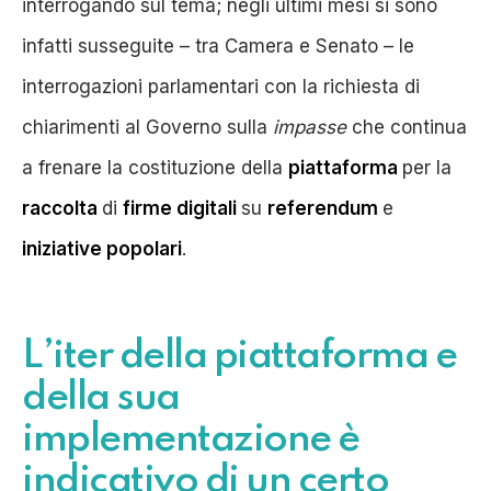
interrogando sul tema; negli ultimi mesi si sono
infatti susseguite – tra Camera e Senato – le
interrogazioni parlamentari con la richiesta di
chiarimenti al Governo sulla
impasse
che continua
a frenare la costituzione della
piattaforma
per la
raccolta
di
firme digitali
su
referendum
e
iniziative popolari
.
L’iter della piattaforma e
della sua
implementazione è
indicativo di un certo