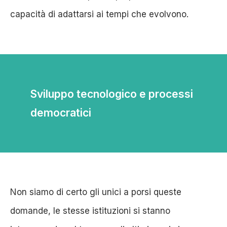
capacità di adattarsi ai tempi che evolvono.
Sviluppo tecnologico e processi
democratici
Non siamo di certo gli unici a porsi queste
domande, le stesse istituzioni si stanno