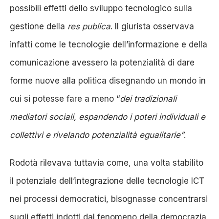
possibili effetti dello sviluppo tecnologico sulla
gestione della
res publica
. Il giurista osservava
infatti come le tecnologie dell’informazione e della
comunicazione avessero la potenzialità di dare
forme nuove alla politica disegnando un mondo in
cui si potesse fare a meno “
dei tradizionali
mediatori sociali, espandendo i poteri individuali e
collettivi e rivelando potenzialità egualitarie
”
.
Rodotà rilevava tuttavia come, una volta stabilito
il potenziale dell’integrazione delle tecnologie ICT
nei processi democratici, bisognasse concentrarsi
sugli effetti indotti dal fenomeno della democrazia