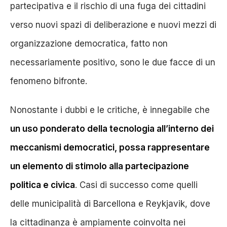
partecipativa e il rischio di una fuga dei cittadini
verso nuovi spazi di deliberazione e nuovi mezzi di
organizzazione democratica, fatto non
necessariamente positivo, sono le due facce di un
fenomeno bifronte.
Nonostante i dubbi e le critiche, è innegabile che
un uso ponderato della tecnologia all’interno dei
meccanismi democratici, possa rappresentare
un elemento di stimolo alla partecipazione
politica e civica
. Casi di successo come quelli
delle municipalità di Barcellona e Reykjavik, dove
la cittadinanza è ampiamente coinvolta nei