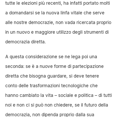
tutte le elezioni più recenti, ha infatti portato molti
a domandarsi se la nuova linfa vitale che serve
alle nostre democrazie, non vada ricercata proprio
in un nuovo e maggiore utilizzo degli strumenti di
democrazia diretta.
A questa considerazione se ne lega poi una
seconda: se è a nuove forme di partecipazione
diretta che bisogna guardare, si deve tenere
conto delle trasformazioni tecnologiche che
hanno cambiato la vita – sociale e politica – di tutti
noi e non ci si può non chiedere, se il futuro della
democrazia, non dipenda proprio dalla sua