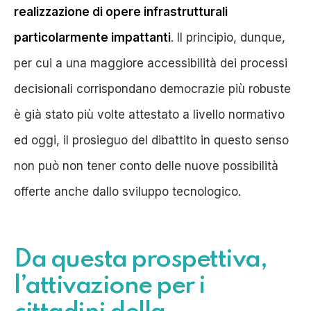
realizzazione di opere infrastrutturali
particolarmente impattanti
.
Il principio, dunque,
per cui a una maggiore accessibilità dei processi
decisionali corrispondano democrazie più robuste
è già stato più volte attestato a livello normativo
ed oggi, il prosieguo del dibattito in questo senso
non può non tener conto delle nuove possibilità
offerte anche dallo sviluppo tecnologico.
Da questa prospettiva,
l’attivazione per i