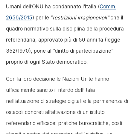
Umani dell’ONU ha condannato l’Italia (
Comm.
2656/2015
) per le “
restrizioni irragionevoli”
che il
quadro normativo sulla disciplina della procedura
referendaria, approvato più di 50 anni fa (legge
352/1970), pone al “diritto di partecipazione”
proprio di ogni Stato democratico.
Con la loro decisione le Nazioni Unite hanno
ufficialmente sancito il ritardo dell’Italia
nell’attuazione di strategie digitali e la permanenza di
ostacoli concreti all’attivazione di un istituto
referendario efficace: pratiche burocratiche, costi