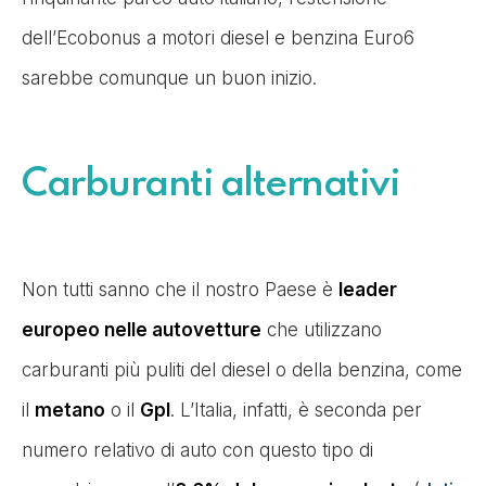
dell’Ecobonus a motori diesel e benzina Euro6
sarebbe comunque un buon inizio.
Carburanti alternativi
Non tutti sanno che il nostro Paese è
leader
europeo nelle autovetture
che utilizzano
carburanti più puliti del diesel o della benzina, come
il
metano
o il
Gpl
. L’Italia, infatti, è seconda per
numero relativo di auto con questo tipo di