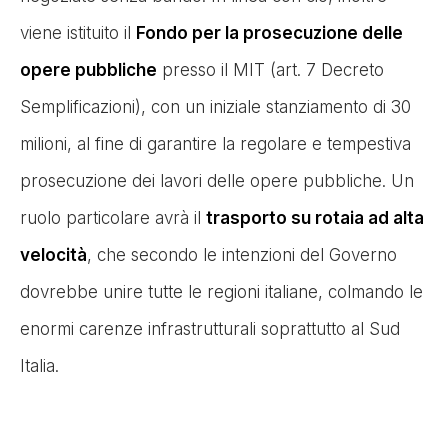
viene istituito il
Fondo per la prosecuzione delle
opere pubbliche
presso il MIT (art. 7 Decreto
Semplificazioni), con un iniziale stanziamento di 30
milioni, al fine di garantire la regolare e tempestiva
prosecuzione dei lavori delle opere pubbliche. Un
ruolo particolare avrà il
trasporto su rotaia ad alta
velocità
, che secondo le intenzioni del Governo
dovrebbe unire tutte le regioni italiane, colmando le
enormi carenze infrastrutturali soprattutto al Sud
Italia.