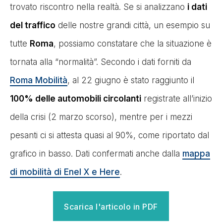
trovato riscontro nella realtà. Se si analizzano
i dati
del traffico
delle nostre grandi città, un esempio su
tutte
Roma
, possiamo constatare che la situazione è
tornata alla “normalità”. Secondo i dati forniti da
Roma Mobilità
, al 22 giugno è stato raggiunto il
100% delle automobili circolanti
registrate all’inizio
della crisi (2 marzo scorso), mentre per i mezzi
pesanti ci si attesta quasi al 90%, come riportato dal
grafico in basso. Dati confermati anche dalla
mappa
di mobilità di Enel X e Here
.
Scarica l'articolo in PDF