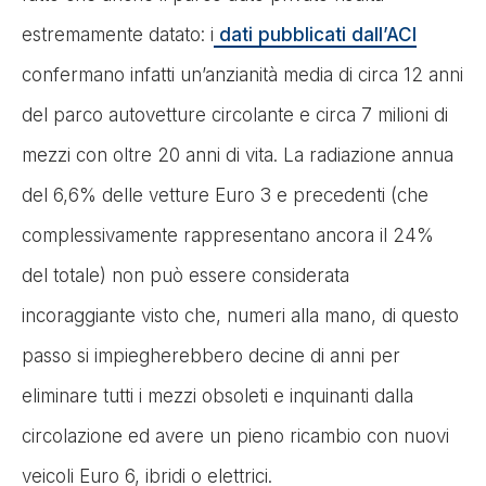
estremamente datato: i
dati pubblicati dall’ACI
confermano infatti un’anzianità media di circa 12 anni
del parco autovetture circolante e circa 7 milioni di
mezzi con oltre 20 anni di vita. La radiazione annua
del 6,6% delle vetture Euro 3 e precedenti (che
complessivamente rappresentano ancora il 24%
del totale) non può essere considerata
incoraggiante visto che, numeri alla mano, di questo
passo si impiegherebbero decine di anni per
eliminare tutti i mezzi obsoleti e inquinanti dalla
circolazione ed avere un pieno ricambio con nuovi
veicoli Euro 6, ibridi o elettrici.