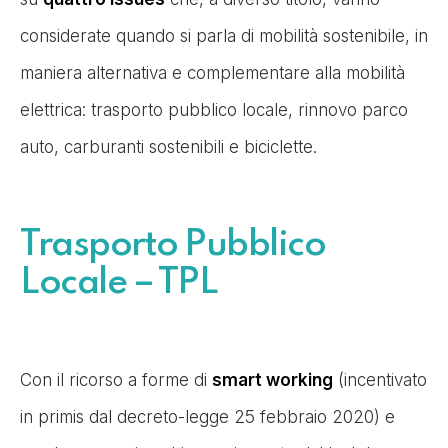
considerate quando si parla di mobilità sostenibile, in
maniera alternativa e complementare alla mobilità
elettrica: trasporto pubblico locale, rinnovo parco
auto, carburanti sostenibili e biciclette.
Trasporto Pubblico
Locale – TPL
Con il ricorso a forme di
smart working
(incentivato
in primis dal decreto-legge 25 febbraio 2020) e