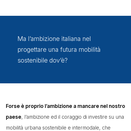
Ma l’ambizione italiana nel
progettare una futura mobilità
sostenibile dov’è?
Forse è proprio l’ambizione a mancare nel nostro
paese
, l’ambizione ed il coraggio di investire su una
mobilità urbana sostenibile e intermodale, che