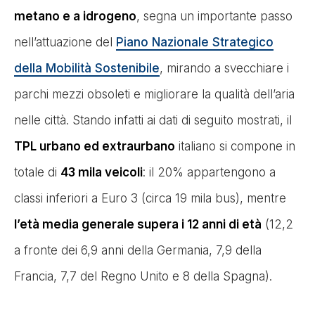
metano e a idrogeno
, segna un importante passo
nell’attuazione del
Piano Nazionale Strategico
della Mobilità Sostenibile
, mirando a svecchiare i
parchi mezzi obsoleti e migliorare la qualità dell’aria
nelle città. Stando infatti ai dati di seguito mostrati, il
TPL urbano ed extraurbano
italiano si compone in
totale di
43 mila veicoli
: il 20% appartengono a
classi inferiori a Euro 3 (circa 19 mila bus), mentre
l’età media generale supera i 12 anni di età
(12,2
a fronte dei 6,9 anni della Germania, 7,9 della
Francia, 7,7 del Regno Unito e 8 della Spagna).