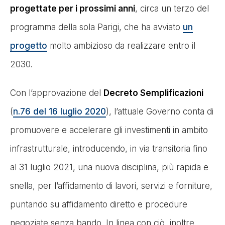
progettate per i prossimi anni
, circa un terzo del
programma della sola Parigi, che ha avviato
un
progetto
molto ambizioso da realizzare entro il
2030.
Con l’approvazione del
Decreto Semplificazioni
(
n.76 del 16 luglio 2020
), l’attuale Governo conta di
promuovere e accelerare gli investimenti in ambito
infrastrutturale, introducendo, in via transitoria fino
al 31 luglio 2021, una nuova disciplina, più rapida e
snella, per l’affidamento di lavori, servizi e forniture,
puntando su affidamento diretto e procedure
negoziate senza bando. In linea con ciò, inoltre