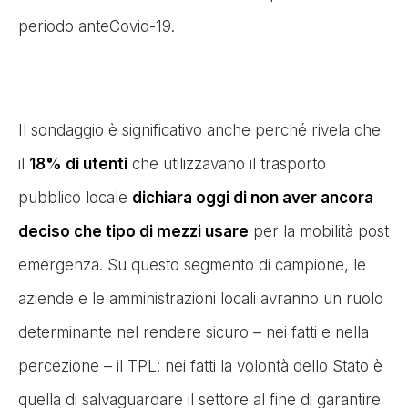
periodo anteCovid-19.
Il sondaggio è significativo anche perché rivela che
il
18% di utenti
che utilizzavano il trasporto
pubblico locale
dichiara oggi di non aver ancora
deciso che tipo di mezzi usare
per la mobilità post
emergenza. Su questo segmento di campione, le
aziende e le amministrazioni locali avranno un ruolo
determinante nel rendere sicuro – nei fatti e nella
percezione – il TPL: nei fatti la volontà dello Stato è
quella di salvaguardare il settore al fine di garantire