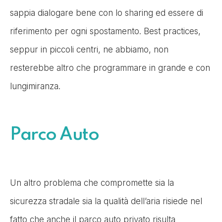
sappia dialogare bene con lo sharing ed essere di
riferimento per ogni spostamento. Best practices,
seppur in piccoli centri, ne abbiamo, non
resterebbe altro che programmare in grande e con
lungimiranza.
Parco Auto
Un altro problema che compromette sia la
sicurezza stradale sia la qualità dell’aria risiede nel
fatto che anche il parco auto privato risulta