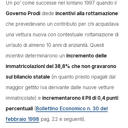
Un po’ come successe nel lontano 1997 quando il
Governo Prodi
diede
incentivi alla rottamazione
che prevedevano un contributo per chi acquistava
una vettura nuova con contestuale rottamazione di
un’auto di almeno 10 anni di anzianità. Questi
incentivi determinarono un
incremento delle
immatricolazioni del 38,8% che non gravarono
sul bilancio statale
(in quanto presto ripagati dal
maggior gettito Iva derivante dalle nuove vetture
immatricolate) e
incrementarono il Pil di 0,4 punti
percentuali
(
Bollettino Economico n. 30 del
febbraio 1998
pag. 22 e seguenti).