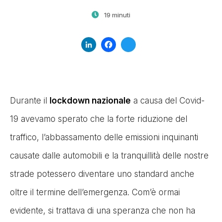
19 minuti
LinkedIn
Facebook
Twitter
Durante il
lockdown nazionale
a causa del Covid-
19 avevamo sperato che la forte riduzione del
traffico, l’abbassamento delle emissioni inquinanti
causate dalle automobili e la tranquillità delle nostre
strade potessero diventare uno standard anche
oltre il termine dell’emergenza. Com’è ormai
evidente, si trattava di una speranza che non ha