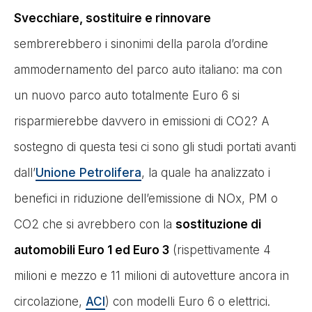
Svecchiare, sostituire e rinnovare
sembrerebbero i sinonimi della parola d’ordine
ammodernamento del parco auto italiano: ma con
un nuovo parco auto totalmente Euro 6 si
risparmierebbe davvero in emissioni di CO2? A
sostegno di questa tesi ci sono gli studi portati avanti
dall’
Unione Petrolifera
, la quale ha analizzato i
benefici in riduzione dell’emissione di NOx, PM o
CO2 che si avrebbero con la
sostituzione di
automobili Euro 1 ed Euro 3
(rispettivamente 4
milioni e mezzo e 11 milioni di autovetture ancora in
circolazione,
ACI
) con modelli Euro 6 o elettrici.