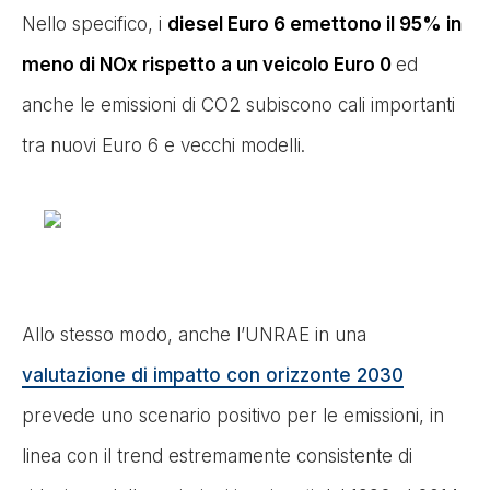
Nello specifico, i
diesel Euro 6 emettono il 95% in
meno di NOx rispetto a un veicolo Euro 0
ed
anche le emissioni di CO2 subiscono cali importanti
tra nuovi Euro 6 e vecchi modelli.
Allo stesso modo, anche l’UNRAE in una
valutazione di impatto con orizzonte 2030
prevede uno scenario positivo per le emissioni, in
linea con il trend estremamente consistente di