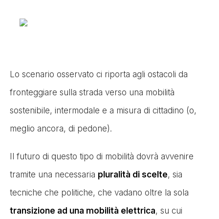
Lo scenario osservato ci riporta agli ostacoli da
fronteggiare sulla strada verso una mobilità
sostenibile, intermodale e a misura di cittadino (o,
meglio ancora, di pedone).
Il futuro di questo tipo di mobilità dovrà avvenire
tramite una necessaria
pluralità di scelte
, sia
tecniche che politiche, che vadano oltre la sola
transizione ad una mobilità elettrica
, su cui