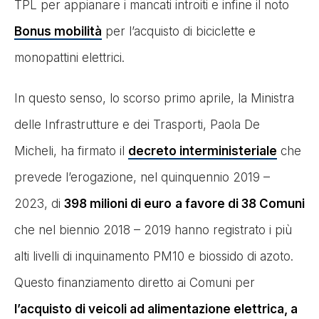
TPL per appianare i mancati introiti e infine il noto
Bonus mobilità
per l’acquisto di biciclette e
monopattini elettrici.
In questo senso, lo scorso primo aprile, la Ministra
delle Infrastrutture e dei Trasporti, Paola De
Micheli, ha firmato il
decreto interministeriale
che
prevede l’erogazione, nel quinquennio 2019 –
2023, di
398 milioni di euro
a favore di 38 Comuni
che nel biennio 2018 – 2019 hanno registrato i più
alti livelli di inquinamento PM10 e biossido di azoto.
Questo finanziamento diretto ai Comuni per
l’acquisto di veicoli ad alimentazione elettrica, a