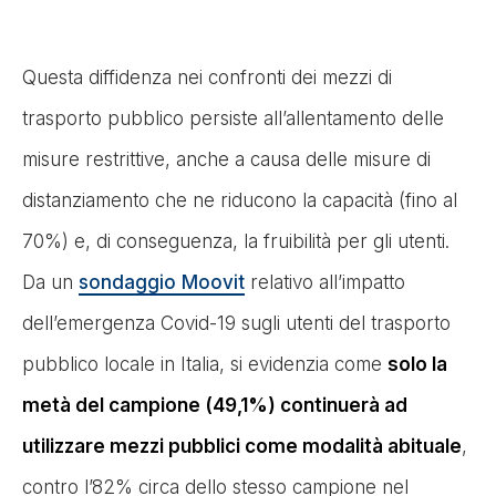
Questa diffidenza nei confronti dei mezzi di
trasporto pubblico persiste all’allentamento delle
misure restrittive, anche a causa delle misure di
distanziamento che ne riducono la capacità (fino al
70%) e, di conseguenza, la fruibilità per gli utenti.
Da un
sondaggio Moovit
relativo all’impatto
dell’emergenza Covid-19 sugli utenti del trasporto
pubblico locale in Italia, si evidenzia come
solo la
metà del campione (49,1%) continuerà ad
utilizzare mezzi pubblici come modalità abituale
,
contro l’82% circa dello stesso campione nel