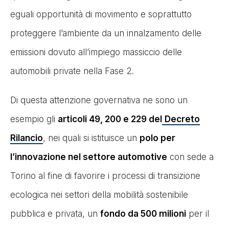
eguali opportunità di movimento e soprattutto
proteggere l’ambiente da un innalzamento delle
emissioni dovuto all’impiego massiccio delle
automobili private nella Fase 2.
Di questa attenzione governativa ne sono un
esempio gli
articoli
49, 200 e 229 del
Decreto
Rilancio
, nei quali si istituisce un
polo per
l’innovazione nel settore automotive
con sede a
Torino al fine di favorire i processi di transizione
ecologica nei settori della mobilità sostenibile
pubblica e privata, un
fondo da 500 milioni
per il