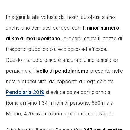
In aggiunta alla vetustà dei nostri autobus, siamo
anche uno dei Paesi europei con il
minor numero
di km di metropolitane
, probabilmente il mezzo di
trasporto pubblico più ecologico ed efficace.
Questo ritardo cronico è ancora più incredibile se
pensiamo al
livello di pendolarismo
presente nelle
nostre grandi città: dal rapporto di Legambiente
Pendolaria 2019
si evince come ogni giorno a
Roma arrivino 1,34 milioni di persone, 650mila a
Milano, 420mila a Torino e poco meno a Napoli.