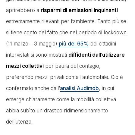
aprirebbero a
risparmi di emissioni inquinanti
estremamente rilevanti per l’ambiente. Tanto più se
si tiene conto del fatto che nel periodo di lockdown
(11 marzo – 3 maggio)
più del 65%
dei cittadini
intervistati si sono mostrati
diffidenti dall’utilizzare
mezzi collettivi
per paura del contagio,
preferendo mezzi privati come l’automobile. Ciò è
confermato anche dall’
analisi Audimob
, in cui
emerge chiaramente come la mobilità collettiva
abbia subìto un drastico ridimensionamento
dell’utenza.