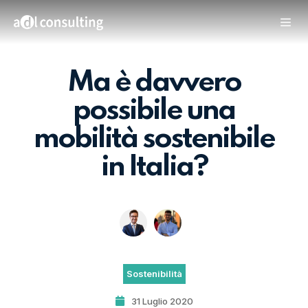
Ma è davvero
possibile una
mobilità sostenibile
in Italia?
Sostenibilità
31 Luglio 2020