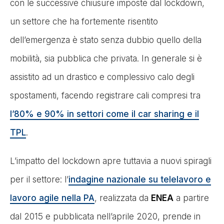
con le successive chiusure imposte dal lockdown,
un settore che ha fortemente risentito
dell’emergenza è stato senza dubbio quello della
mobilità, sia pubblica che privata. In generale si è
assistito ad un drastico e complessivo calo degli
spostamenti, facendo registrare cali compresi tra
l’80% e 90% in settori come il car sharing e il
TPL
.
L’impatto del lockdown apre tuttavia a nuovi spiragli
per il settore: l’
indagine nazionale su telelavoro e
lavoro agile nella PA
, realizzata da
ENEA
a partire
dal 2015 e pubblicata nell’aprile 2020, prende in