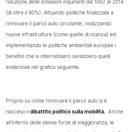
riduzione delle emissioni inquinanti dal 1992 al 2014
(di oltre il 90%). Attuando politiche finalizzate a
rinnovare il parco auto circolante, realizzando
nuove infrastrutture (come quelle di ricarica) ed
implementando le politiche ambientali europee i
benefici che si otterrebbero sarebbero quelli
evidenziati nel grafico seguente.
Proprio su come rinnovare il parco auto si è
riacceso il
dibattito politico sulla mobilità.
Anche
all’interno delle stesse forze di maggioranza, le