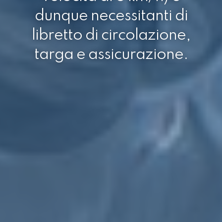
dunque necessitanti di
libretto di circolazione,
targa e assicurazione.