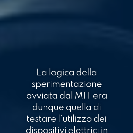
La logica della
sperimentazione
avviata dal MIT era
dunque quella di
testare l’utilizzo dei
dispositivi elettrici in