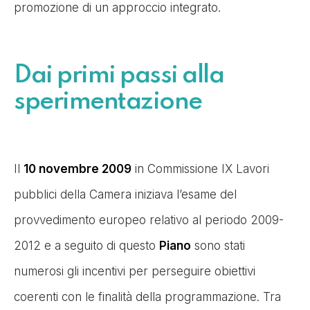
promozione di un approccio integrato.
Dai primi passi alla
sperimentazione
Il
10 novembre 2009
in Commissione IX Lavori
pubblici della Camera iniziava l’esame del
provvedimento europeo relativo al periodo 2009-
2012 e a seguito di questo
Piano
sono stati
numerosi gli incentivi per perseguire obiettivi
coerenti con le finalità della programmazione. Tra