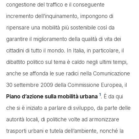
congestione del traffico e il conseguente
incremento dell’inquinamento, impongono di
ripensare una mobilità più sostenibile così da
garantire il miglioramento della qualità di vita dei
cittadini di tutto il mondo. In Italia, in particolare, il
dibattito politico sul tema è caldo negli ultimi tempi,
anche se affonda le sue radici nella Comunicazione
30 settembre 2009 della Commissione Europea, il
1
Piano d’azione sulla mobilità urbana
. È da qui
che si è iniziato a parlare di sviluppo, da parte delle
autorità locali, di politiche volte ad armonizzare
trasporti urbani e tutela dell’ambiente, nonché la