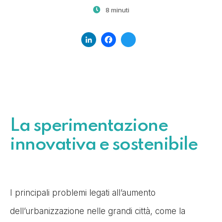
8 minuti
LinkedIn
Facebook
Twitter
La sperimentazione
innovativa e sostenibile
I principali problemi legati all’aumento
dell’urbanizzazione nelle grandi città, come la