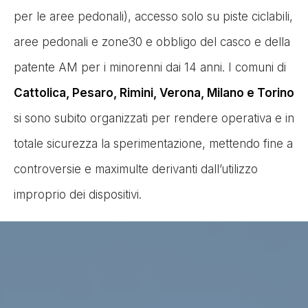
per le aree pedonali), accesso solo su piste ciclabili,
aree pedonali e zone30 e obbligo del casco e della
patente AM per i minorenni dai 14 anni. I comuni di
Cattolica, Pesaro, Rimini, Verona, Milano e Torino
si sono subito organizzati per rendere operativa e in
totale sicurezza la sperimentazione, mettendo fine a
controversie e maximulte derivanti dall’utilizzo
improprio dei dispositivi.