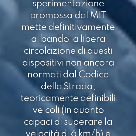
sperimentazione
promossa dal MIT
mette definitivamente
al bando la libera
circolazione di questi
dispositivi non ancora
normati dal Codice
della Strada,
teoricamente definibili
veicoli (in quanto
capaci di superare la
velocità di 6 km/h) e