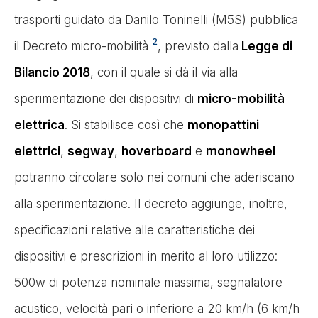
trasporti guidato da Danilo Toninelli (M5S) pubblica
2
il Decreto micro-mobilità
, previsto dalla
Legge di
Bilancio 2018
, con il quale si dà il via alla
sperimentazione dei dispositivi di
micro-mobilità
elettrica
. Si stabilisce così che
monopattini
elettrici
,
segway
,
hoverboard
e
monowheel
potranno circolare solo nei comuni che aderiscano
alla sperimentazione. Il decreto aggiunge, inoltre,
specificazioni relative alle caratteristiche dei
dispositivi e prescrizioni in merito al loro utilizzo:
500w di potenza nominale massima, segnalatore
acustico, velocità pari o inferiore a 20 km/h (6 km/h