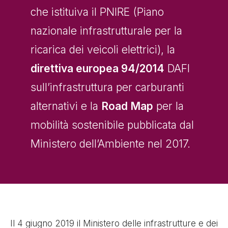
che istituiva il PNIRE (Piano
nazionale infrastrutturale per la
ricarica dei veicoli elettrici), la
direttiva europea 94/2014
DAFI
sull’infrastruttura per carburanti
alternativi e la
Road Map
per la
mobilità sostenibile pubblicata dal
Ministero dell’Ambiente nel 2017.
Il 4 giugno 2019 il Ministero delle infrastrutture e dei