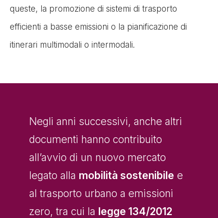
queste, la promozione di sistemi di trasporto
efficienti a basse emissioni o la pianificazione di
itinerari multimodali o intermodali.
Negli anni successivi, anche altri
documenti hanno contribuito
all’avvio di un nuovo mercato
legato alla
mobilità sostenibile
e
al trasporto urbano a emissioni
zero, tra cui la
legge 134/2012