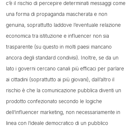
c’è il rischio di percepire determinati messaggi come
una forma di propaganda mascherata e non
genuina, soprattutto laddove l’eventuale relazione
economica tra istituzione e influencer non sia
trasparente (su questo in molti paesi mancano
ancora degli standard condivisi). Inoltre, se da un
lato i governi cercano canali più efficaci per parlare
ai cittadini (soprattutto ai più giovani), dall’altro il
rischio è che la comunicazione pubblica diventi un
prodotto confezionato secondo le logiche
dell’influencer marketing, non necessariamente in
linea con l’ideale democratico di un pubblico