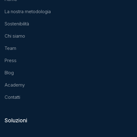
La nostra metodologia
Sostenibilità
Chi siamo
Team
Press
Blog
Academy
Contatti
Soluzioni