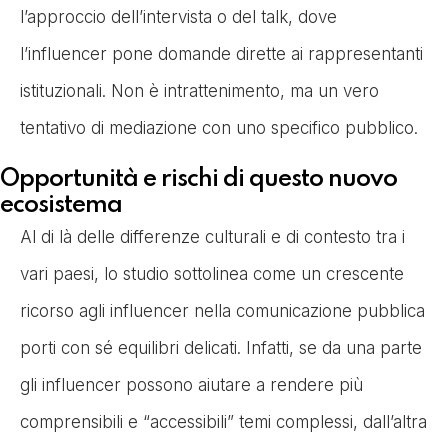
l’approccio dell’intervista o del talk, dove
l’influencer pone domande dirette ai rappresentanti
istituzionali. Non è intrattenimento, ma un vero
tentativo di mediazione con uno specifico pubblico.
Opportunità e rischi di questo nuovo
ecosistema
Al di là delle differenze culturali e di contesto tra i
vari paesi, lo studio sottolinea come un crescente
ricorso agli influencer nella comunicazione pubblica
porti con sé equilibri delicati. Infatti, se da una parte
gli influencer possono aiutare a rendere più
comprensibili e “accessibili” temi complessi, dall’altra