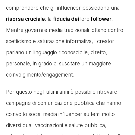
comprendere che gli influencer possiedono una
risorsa cruciale
: la
fiducia dei
loro
follower
.
Mentre governi e media tradizionali lottano contro
scetticismo e saturazione informativa, i creator
parlano un linguaggio riconoscibile, diretto,
personale, in grado di suscitare un maggiore
coinvolgimento/engagement.
Per questo negli ultimi anni è possibile ritrovare
campagne di comunicazione pubblica che hanno
coinvolto social media influencer su temi molto
diversi quali vaccinazioni e salute pubblica,