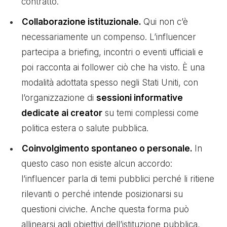
contratto.
Collaborazione istituzionale.
Qui non c’è
necessariamente un compenso. L’influencer
partecipa a briefing, incontri o eventi ufficiali e
poi racconta ai follower ciò che ha visto. È una
modalità adottata spesso negli Stati Uniti, con
l’organizzazione di
sessioni informative
dedicate ai creator
su temi complessi come
politica estera o salute pubblica.
Coinvolgimento spontaneo o personale.
In
questo caso non esiste alcun accordo:
l’influencer parla di temi pubblici perché li ritiene
rilevanti o perché intende posizionarsi su
questioni civiche. Anche questa forma può
allinearsi agli obiettivi dell’istituzione pubblica,