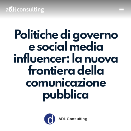
Politiche di governo
e social media
influencer: la nuova
frontiera della
comunicazione
pubblica
ADL Consulting