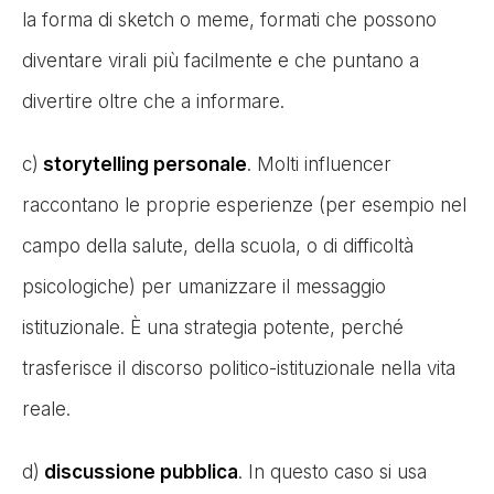
la forma di sketch o meme, formati che possono
diventare virali più facilmente e che puntano a
divertire oltre che a informare.
c)
storytelling personale
. Molti influencer
raccontano le proprie esperienze (per esempio nel
campo della salute, della scuola, o di difficoltà
psicologiche) per umanizzare il messaggio
istituzionale. È una strategia potente, perché
trasferisce il discorso politico-istituzionale nella vita
reale.
d)
discussione pubblica
. In questo caso si usa