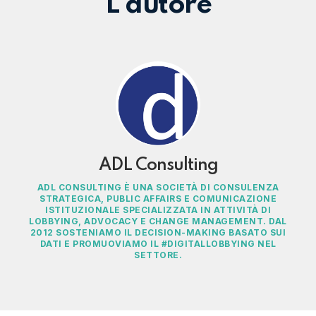
L'autore
ADL Consulting
ADL CONSULTING È UNA SOCIETÀ DI CONSULENZA
STRATEGICA, PUBLIC AFFAIRS E COMUNICAZIONE
ISTITUZIONALE SPECIALIZZATA IN ATTIVITÀ DI
LOBBYING, ADVOCACY E CHANGE MANAGEMENT. DAL
2012 SOSTENIAMO IL DECISION-MAKING BASATO SUI
DATI E PROMUOVIAMO IL #DIGITALLOBBYING NEL
SETTORE.