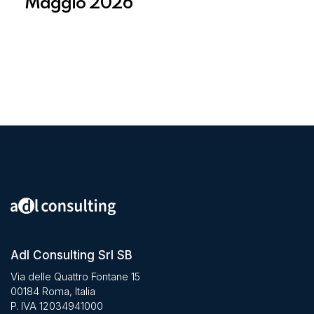
Maggio 2026
Adl Consulting Srl SB
Via delle Quattro Fontane 15
00184 Roma, Italia
P. IVA 12034941000