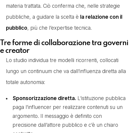
materia trattata. Ciò conferma che, nelle strategie
pubbliche, a guidare la scelta è
la relazione con il
pubblico
, più che l’expertise tecnica.
Tre forme di collaborazione tra governi
e creator
Lo studio individua tre modelli ricorrenti, collocati
lungo un continuum che va dall’influenza diretta alla
totale autonomia:
Sponsorizzazione diretta.
L’istituzione pubblica
paga l’influencer per realizzare contenuti su un
argomento. Il messaggio è definito con
precisione dall’attore pubblico e c’è un chiaro