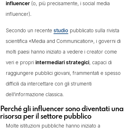
influencer
(o, più precisamente, i social media
influencer).
Secondo un recente
studio
pubblicato sulla rivista
scientifica «Media and Communication», i governi di
molti paesi hanno iniziato a vedere i creator come
veri e propri
intermediari strategici
, capaci di
raggiungere pubblici giovani, frammentati e spesso
difficili da intercettare con gli strumenti
dell’informazione classica.
Perché gli influencer sono diventati una
risorsa per il settore pubblico
Molte istituzioni pubbliche hanno iniziato a