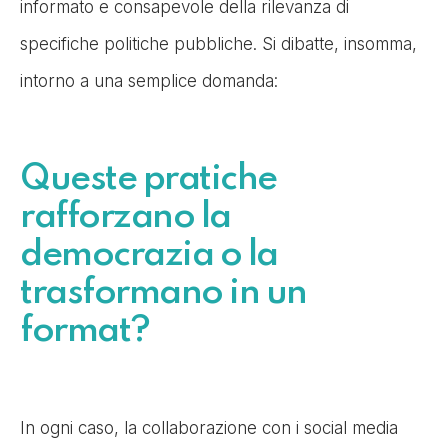
informato e consapevole della rilevanza di
specifiche politiche pubbliche. Si dibatte, insomma,
intorno a una semplice domanda:
Queste pratiche
rafforzano la
democrazia o la
trasformano in un
format?
In ogni caso, la collaborazione con i social media