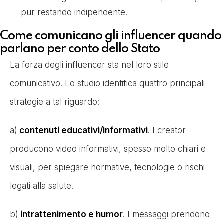
pur restando indipendente.
Come comunicano gli influencer quando
parlano per conto dello Stato
La forza degli influencer sta nel loro stile
comunicativo. Lo studio identifica quattro principali
strategie a tal riguardo:
a)
contenuti educativi/informativi
. I creator
producono video informativi, spesso molto chiari e
visuali, per spiegare normative, tecnologie o rischi
legati alla salute.
b)
intrattenimento e humor
. I messaggi prendono