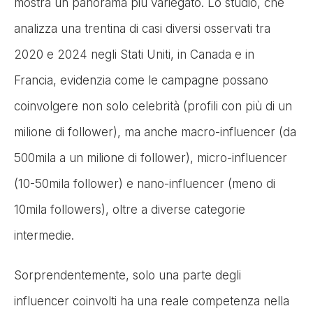
mostra un panorama più variegato. Lo studio, che
analizza una trentina di casi diversi osservati tra
2020 e 2024 negli Stati Uniti, in Canada e in
Francia, evidenzia come le campagne possano
coinvolgere non solo celebrità (profili con più di un
milione di follower), ma anche macro-influencer (da
500mila a un milione di follower), micro-influencer
(10-50mila follower) e nano-influencer (meno di
10mila followers), oltre a diverse categorie
intermedie.
Sorprendentemente, solo una parte degli
influencer coinvolti ha una reale competenza nella