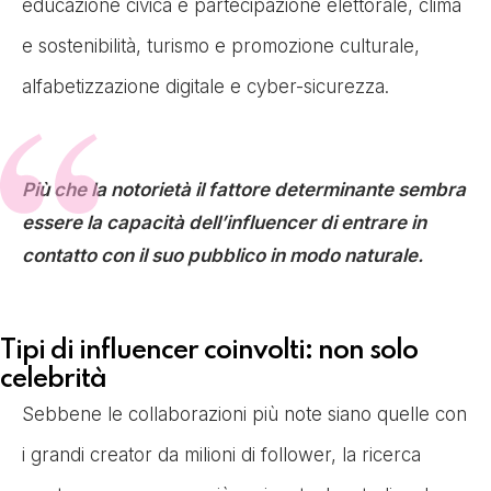
educazione civica e partecipazione elettorale, clima
e sostenibilità, turismo e promozione culturale,
alfabetizzazione digitale e cyber-sicurezza.
Più che la notorietà il fattore determinante sembra
essere la capacità dell’influencer di entrare in
contatto con il suo pubblico in modo naturale.
Tipi di influencer coinvolti: non solo
celebrità
Sebbene le collaborazioni più note siano quelle con
i grandi creator da milioni di follower, la ricerca