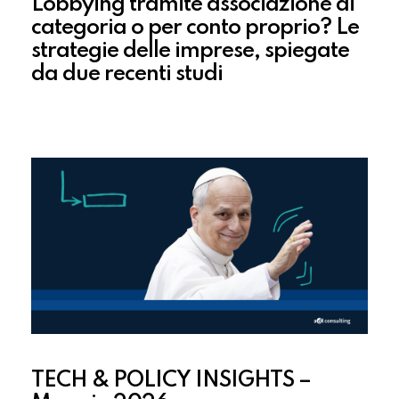
Lobbying tramite associazione di
categoria o per conto proprio? Le
strategie delle imprese, spiegate
da due recenti studi
TECH & POLICY INSIGHTS –