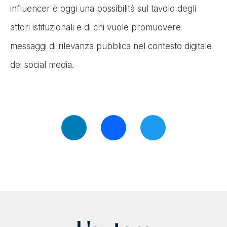
influencer è oggi una possibilità sul tavolo degli
attori istituzionali e di chi vuole promuovere
messaggi di rilevanza pubblica nel contesto digitale
dei social media.
LinkedIn
Facebook
Twitter