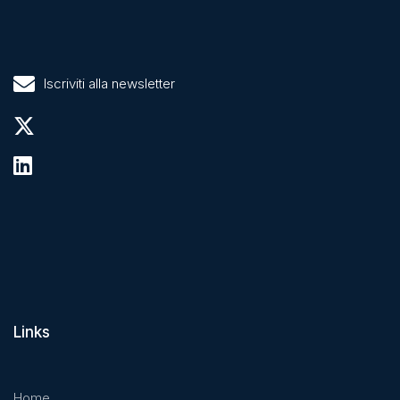
Iscriviti alla newsletter
Links
Home