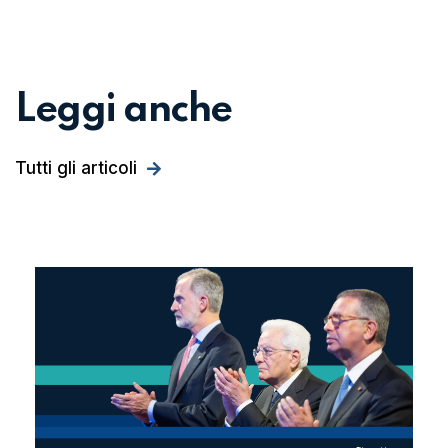
Leggi anche
Tutti gli articoli