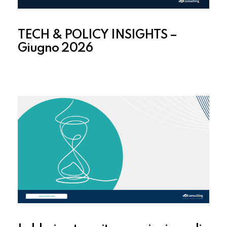
TECH & POLICY INSIGHTS –
Giugno 2026