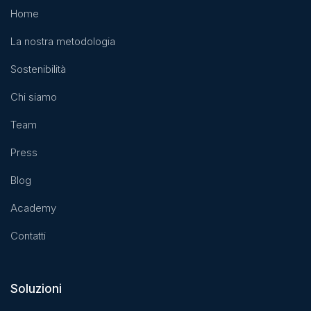
Home
La nostra metodologia
Sostenibilità
Chi siamo
Team
Press
Blog
Academy
Contatti
Soluzioni