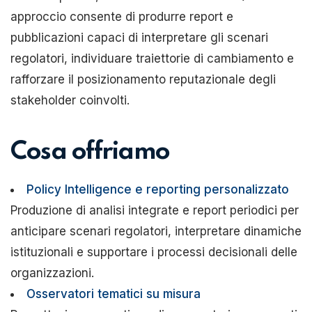
approccio consente di produrre report e
pubblicazioni capaci di interpretare gli scenari
regolatori, individuare traiettorie di cambiamento e
rafforzare il posizionamento reputazionale degli
stakeholder coinvolti.
Cosa offriamo
Policy Intelligence e reporting personalizzato
Produzione di analisi integrate e report periodici per
anticipare scenari regolatori, interpretare dinamiche
istituzionali e supportare i processi decisionali delle
organizzazioni.
Osservatori tematici su misura