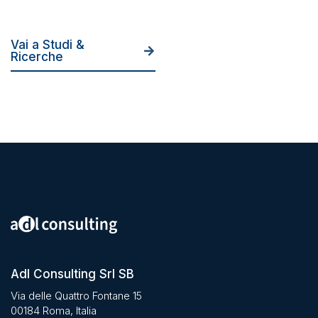
Vai a Studi &
Ricerche
Adl Consulting Srl SB
Via delle Quattro Fontane 15
00184 Roma, Italia