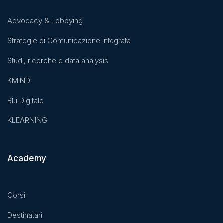
Advocacy & Lobbying
Strategie di Comunicazione Integrata
Studi, ricerche e data analysis
KMIND
Blu Digitale
KLEARNING
Academy
Corsi
Destinatari