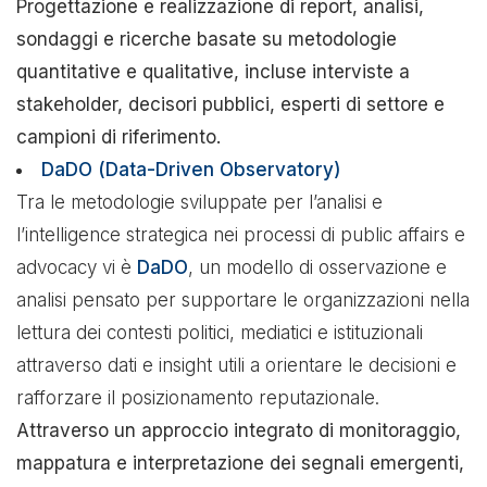
Progettazione e realizzazione di report, analisi,
sondaggi e ricerche basate su metodologie
quantitative e qualitative, incluse interviste a
stakeholder, decisori pubblici, esperti di settore e
campioni di riferimento.
DaDO (Data-Driven Observatory)
Tra le metodologie sviluppate per l’analisi e
l’intelligence strategica nei processi di public affairs e
advocacy vi è
DaDO
, un modello di osservazione e
analisi pensato per supportare le organizzazioni nella
lettura dei contesti politici, mediatici e istituzionali
attraverso dati e insight utili a orientare le decisioni e
rafforzare il posizionamento reputazionale.
Attraverso un approccio integrato di monitoraggio,
mappatura e interpretazione dei segnali emergenti,