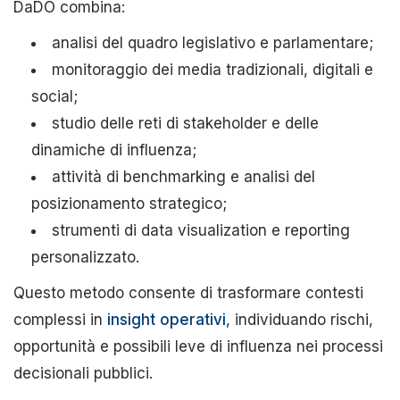
DaDO combina:
analisi del quadro legislativo e parlamentare;
monitoraggio dei media tradizionali, digitali e
social;
studio delle reti di stakeholder e delle
dinamiche di influenza;
attività di benchmarking e analisi del
posizionamento strategico;
strumenti di data visualization e reporting
personalizzato.
Questo metodo consente di trasformare contesti
complessi in
insight operativi
, individuando rischi,
opportunità e possibili leve di influenza nei processi
decisionali pubblici.