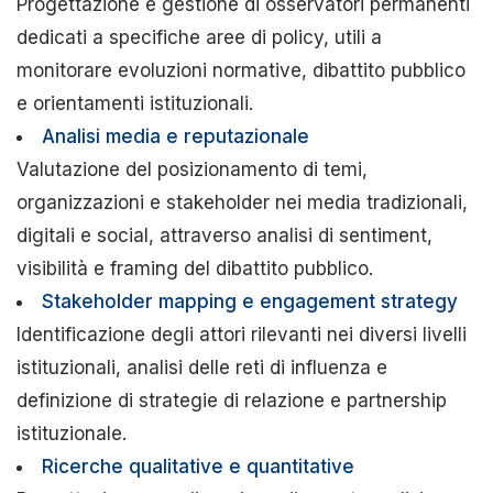
Progettazione e gestione di osservatori permanenti
dedicati a specifiche aree di policy, utili a
monitorare evoluzioni normative, dibattito pubblico
e orientamenti istituzionali.
Analisi media e reputazionale
Valutazione del posizionamento di temi,
organizzazioni e stakeholder nei media tradizionali,
digitali e social, attraverso analisi di sentiment,
visibilità e framing del dibattito pubblico.
Stakeholder mapping e engagement strategy
Identificazione degli attori rilevanti nei diversi livelli
istituzionali, analisi delle reti di influenza e
definizione di strategie di relazione e partnership
istituzionale.
Ricerche qualitative e quantitative