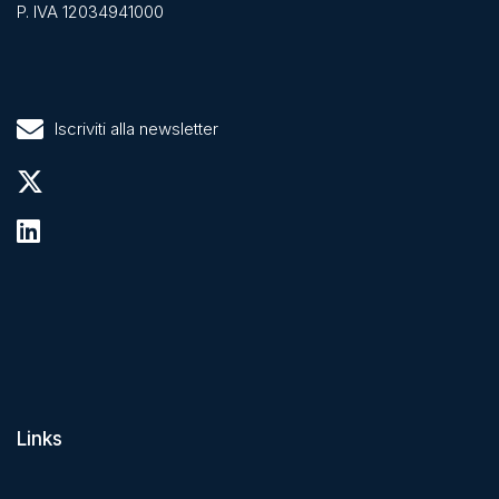
P. IVA 12034941000
Iscriviti alla newsletter
Links