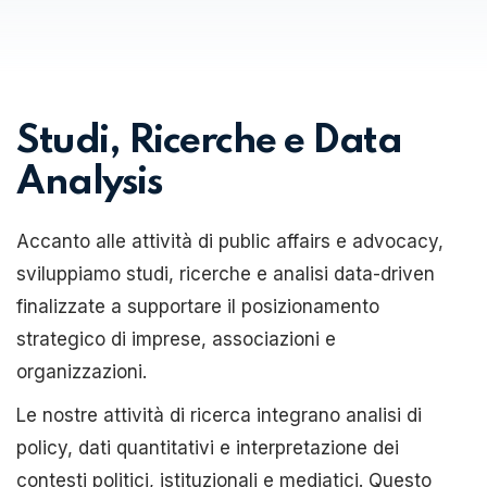
Studi, Ricerche e Data
Analysis
Accanto alle attività di public affairs e advocacy,
sviluppiamo studi, ricerche e analisi data-driven
finalizzate a supportare il posizionamento
strategico di imprese, associazioni e
organizzazioni.
Le nostre attività di ricerca integrano analisi di
policy, dati quantitativi e interpretazione dei
contesti politici, istituzionali e mediatici. Questo