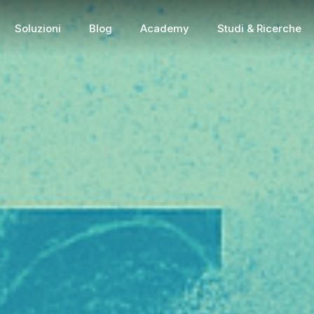
Soluzioni
Blog
Academy
Studi & Ricerche