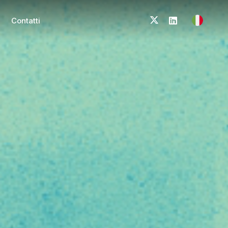
Contatti