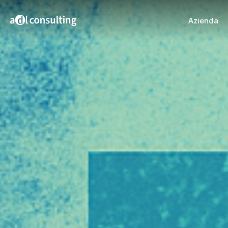
Azienda