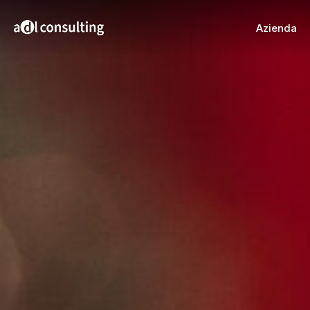
Azienda