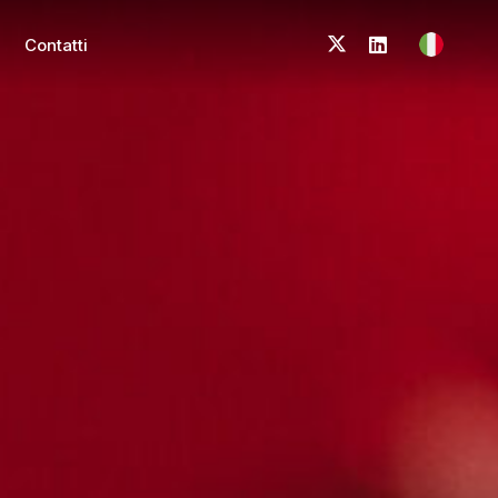
Contatti