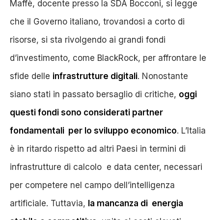
Maffè, docente presso la SDA Bocconi, si legge
che il Governo italiano, trovandosi a corto di
risorse, si sta rivolgendo ai grandi fondi
d’investimento, come BlackRock, per affrontare le
sfide delle
infrastrutture digitali
. Nonostante
siano stati in passato bersaglio di critiche,
oggi
questi fondi sono considerati partner
fondamentali per lo sviluppo economico
. L’Italia
è in ritardo rispetto ad altri Paesi in termini di
infrastrutture di calcolo e data center, necessari
per competere nel campo dell’intelligenza
artificiale. Tuttavia,
la mancanza di energia