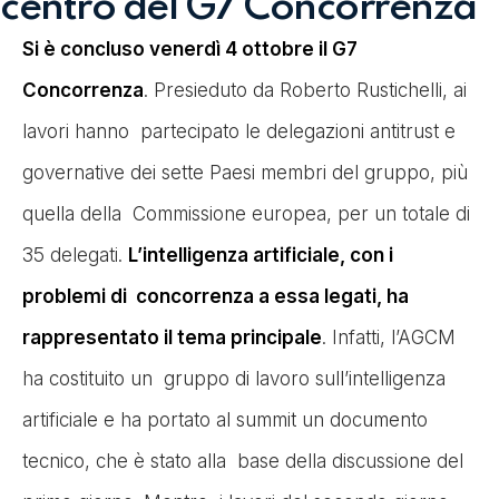
centro del G7 Concorrenza
Si è concluso venerdì 4 ottobre il G7
Concorrenza
. Presieduto da Roberto Rustichelli, ai
lavori hanno partecipato le delegazioni antitrust e
governative dei sette Paesi membri del gruppo, più
quella della Commissione europea, per un totale di
35 delegati.
L’intelligenza artificiale, con i
problemi di concorrenza a essa legati, ha
rappresentato il tema principale
. Infatti, l’AGCM
ha costituito un gruppo di lavoro sull’intelligenza
artificiale e ha portato al summit un documento
tecnico, che è stato alla base della discussione del