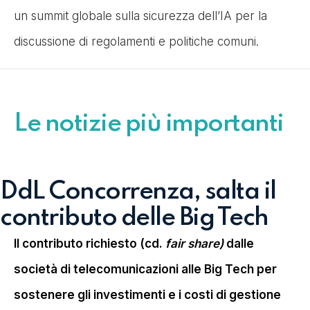
un summit globale sulla sicurezza dell’IA per la
discussione di regolamenti e politiche comuni.
Le notizie più importanti
DdL Concorrenza, salta il
contributo delle Big Tech
Il contributo richiesto (cd.
fair share)
dalle
società di telecomunicazioni alle Big Tech per
sostenere gli investimenti e i costi di gestione