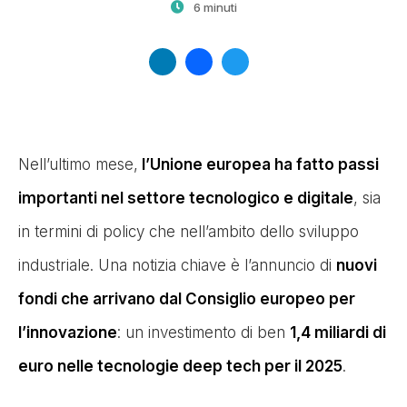
6 minuti
LinkedIn
Facebook
Twitter
Nell’ultimo mese,
l’Unione europea ha fatto passi
importanti nel settore tecnologico e digitale
, sia
in termini di policy che nell’ambito dello sviluppo
industriale. Una notizia chiave è l’annuncio di
nuovi
fondi che arrivano dal Consiglio europeo per
l’innovazione
: un investimento di ben
1,4 miliardi di
euro nelle tecnologie deep tech per il 2025
.