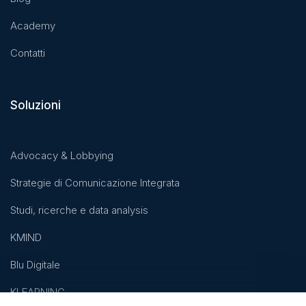
Academy
Contatti
Soluzioni
Advocacy & Lobbying
Strategie di Comunicazione Integrata
Studi, ricerche e data analysis
KMIND
Blu Digitale
KLEARNING