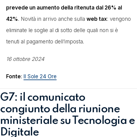
prevede un aumento della ritenuta dal 26% al
42%
. Novità in arrivo anche sulla
web tax
: vengono
eliminate le soglie al di sotto delle quali non si è
tenuti al pagamento dell’imposta.
16 ottobre 2024
Fonte
:
Il Sole 24 Ore
G7: il comunicato
congiunto della riunione
ministeriale su Tecnologia e
Digitale