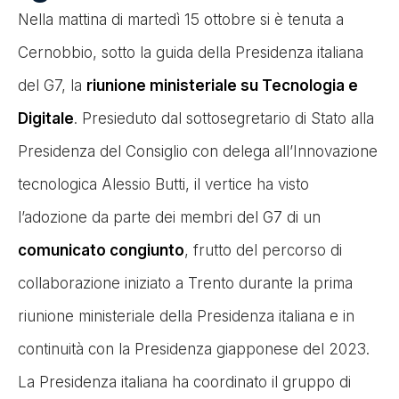
Nella mattina di martedì 15 ottobre si è tenuta a
Cernobbio, sotto la guida della Presidenza italiana
del G7, la
riunione ministeriale su Tecnologia e
Digitale
. Presieduto dal sottosegretario di Stato alla
Presidenza del Consiglio con delega all’Innovazione
tecnologica Alessio Butti, il vertice ha visto
l’adozione da parte dei membri del G7 di un
comunicato congiunto
, frutto del percorso di
collaborazione iniziato a Trento durante la prima
riunione ministeriale della Presidenza italiana e in
continuità con la Presidenza giapponese del 2023.
La Presidenza italiana ha coordinato il gruppo di