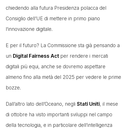
chiedendo alla futura Presidenza polacca del
Consiglio dell’UE di mettere in primo piano
l’innovazione digitale.
E per il futuro? La Commissione sta già pensando a
un
Digital Fairness Act
per rendere i mercati
digitali più equi, anche se dovremo aspettare
almeno fino alla metà del 2025 per vedere le prime
bozze.
Dall’altro lato dell’Oceano, negli
Stati Uniti
, il mese
di ottobre ha visto importanti sviluppi nel campo
della tecnologia, e in particolare dell’intelligenza