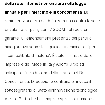
della rete Internet non entrerà nella legge
annuale per il mercato e la concorrenza
. La
remunerazione era da definirsi in una contrattazione
privata tra le parti, con l’AGCOM nel ruolo di
garante. Gli emendamenti presentati dai partiti di
maggioranza sono stati giudicati inammissibili “per
incompatibilità di materia”. È stato il ministro delle
Imprese e del Made in Italy Adolfo Urso ad
anticipare l’introduzione della misura nel DdL
Concorrenza. Di posizione contraria è invece il
sottosegretario di Stato all’Innovazione tecnologica
Alessio Butti, che ha sempre espresso numerose