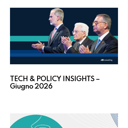
TECH & POLICY INSIGHTS –
Giugno 2026