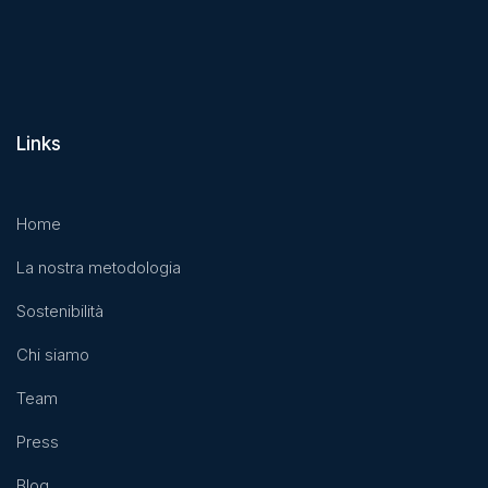
Links
Home
La nostra metodologia
Sostenibilità
Chi siamo
Team
Press
Blog