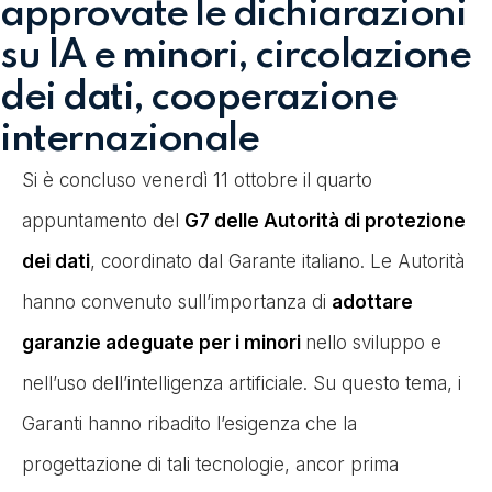
approvate le dichiarazioni
su IA e minori, circolazione
dei dati, cooperazione
internazionale
Si è concluso venerdì 11 ottobre il quarto
appuntamento del
G7 delle Autorità di protezione
dei dati
, coordinato dal Garante italiano. Le Autorità
hanno convenuto sull’importanza di
adottare
garanzie adeguate per i minori
nello sviluppo e
nell’uso dell’intelligenza artificiale. Su questo tema, i
Garanti hanno ribadito l’esigenza che la
progettazione di tali tecnologie, ancor prima