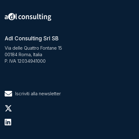
Adl Consulting Srl SB
Via delle Quattro Fontane 15
00184 Roma, Italia
P. IVA 12034941000
Iscriviti alla newsletter