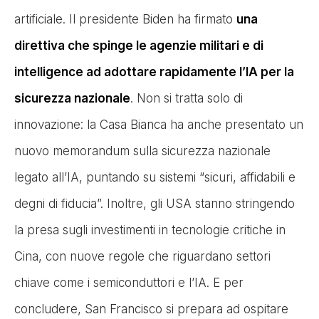
artificiale. Il presidente Biden ha firmato
una
direttiva che spinge le agenzie militari e di
intelligence ad adottare rapidamente l’IA per la
sicurezza nazionale
. Non si tratta solo di
innovazione: la Casa Bianca ha anche presentato un
nuovo memorandum sulla sicurezza nazionale
legato all’IA, puntando su sistemi “sicuri, affidabili e
degni di fiducia”. Inoltre, gli USA stanno stringendo
la presa sugli investimenti in tecnologie critiche in
Cina, con nuove regole che riguardano settori
chiave come i semiconduttori e l’IA. E per
concludere, San Francisco si prepara ad ospitare