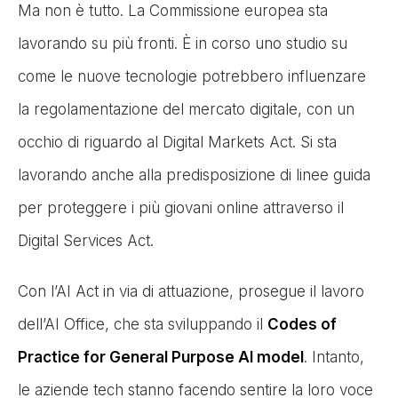
Ma non è tutto. La Commissione europea sta
lavorando su più fronti. È in corso uno studio su
come le nuove tecnologie potrebbero influenzare
la regolamentazione del mercato digitale, con un
occhio di riguardo al Digital Markets Act. Si sta
lavorando anche alla predisposizione di linee guida
per proteggere i più giovani online attraverso il
Digital Services Act.
Con l’AI Act in via di attuazione, prosegue il lavoro
dell’AI Office, che sta sviluppando il
Codes of
Practice for General Purpose AI model
. Intanto,
le aziende tech stanno facendo sentire la loro voce