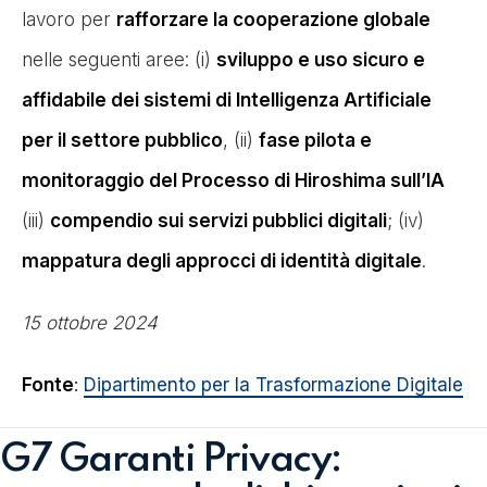
lavoro per
rafforzare la cooperazione globale
nelle seguenti aree: (i)
sviluppo e uso sicuro e
affidabile dei sistemi di Intelligenza Artificiale
per il settore pubblico
, (ii)
fase pilota e
monitoraggio del Processo di Hiroshima sull’IA
(iii)
compendio sui servizi pubblici digitali
; (iv)
mappatura degli approcci di identità digitale
.
15 ottobre 2024
Fonte
:
Dipartimento per la Trasformazione Digitale
G7 Garanti Privacy: