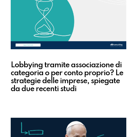
Lobbying tramite associazione di
categoria o per conto proprio? Le
strategie delle imprese, spiegate
da due recenti studi