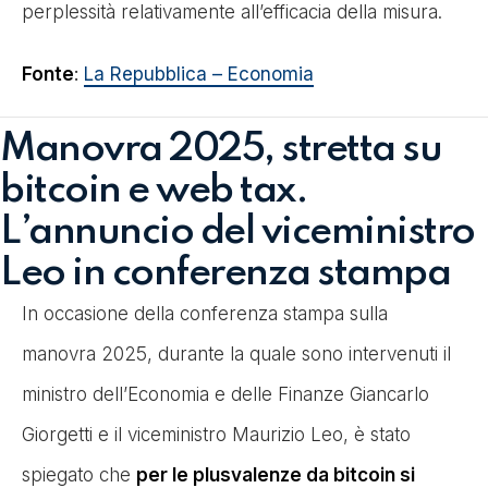
perplessità relativamente all’efficacia della misura.
Fonte
:
La Repubblica – Economia
Manovra 2025, stretta su
bitcoin e web tax.
L’annuncio del viceministro
Leo in conferenza stampa
In occasione della conferenza stampa sulla
manovra 2025, durante la quale sono intervenuti il
ministro dell’Economia e delle Finanze Giancarlo
Giorgetti e il viceministro Maurizio Leo, è stato
spiegato che
per le plusvalenze da bitcoin si