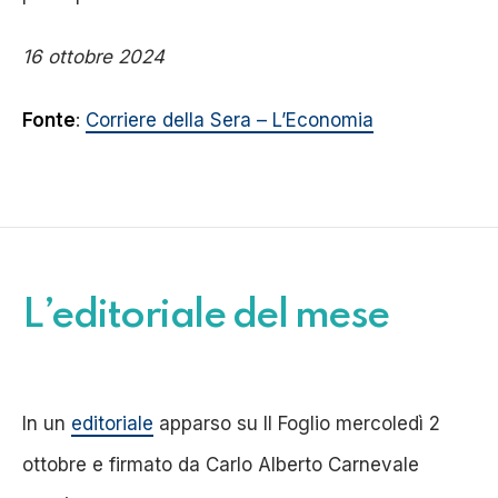
16 ottobre 2024
Fonte
:
Corriere della Sera – L’Economia
L’editoriale del mese
In un
editoriale
apparso su Il Foglio mercoledì 2
ottobre e firmato da Carlo Alberto Carnevale