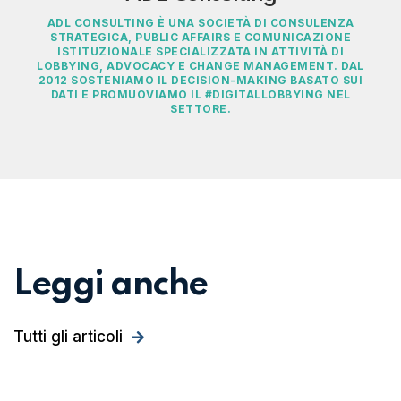
ADL CONSULTING È UNA SOCIETÀ DI CONSULENZA
STRATEGICA, PUBLIC AFFAIRS E COMUNICAZIONE
ISTITUZIONALE SPECIALIZZATA IN ATTIVITÀ DI
LOBBYING, ADVOCACY E CHANGE MANAGEMENT. DAL
2012 SOSTENIAMO IL DECISION-MAKING BASATO SUI
DATI E PROMUOVIAMO IL #DIGITALLOBBYING NEL
SETTORE.
Leggi anche
Tutti gli articoli