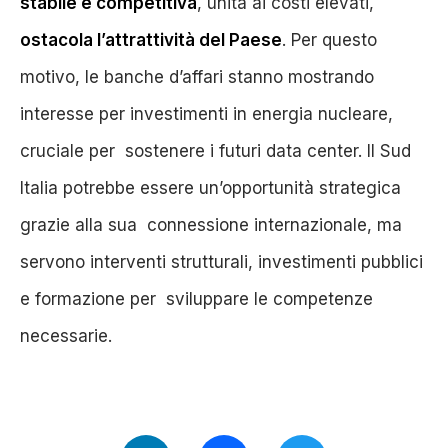
stabile e competitiva
, unita ai costi elevati,
ostacola l’attrattività del Paese
. Per questo
motivo, le banche d’affari stanno mostrando
interesse per investimenti in energia nucleare,
cruciale per sostenere i futuri data center. Il Sud
Italia potrebbe essere un’opportunità strategica
grazie alla sua connessione internazionale, ma
servono interventi strutturali, investimenti pubblici
e formazione per sviluppare le competenze
necessarie.