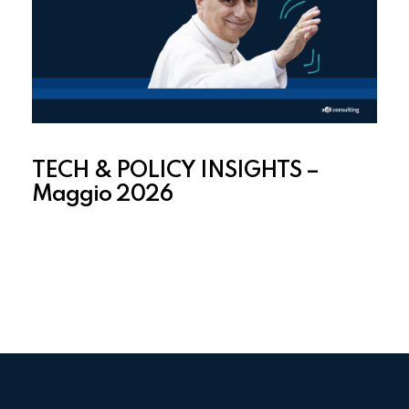
TECH & POLICY INSIGHTS –
Maggio 2026