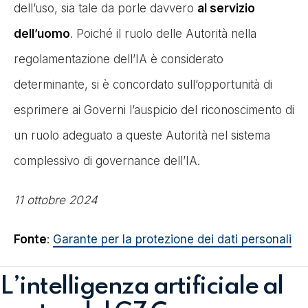
dell’uso, sia tale da porle davvero
al servizio
dell’uomo
. Poiché il ruolo delle Autorità nella
regolamentazione dell’IA è considerato
determinante, si è concordato sull’opportunità di
esprimere ai Governi l’auspicio del riconoscimento di
un ruolo adeguato a queste Autorità nel sistema
complessivo di governance dell’IA.
11 ottobre 2024
Fonte
:
Garante per la protezione dei dati personali
L’intelligenza artificiale al