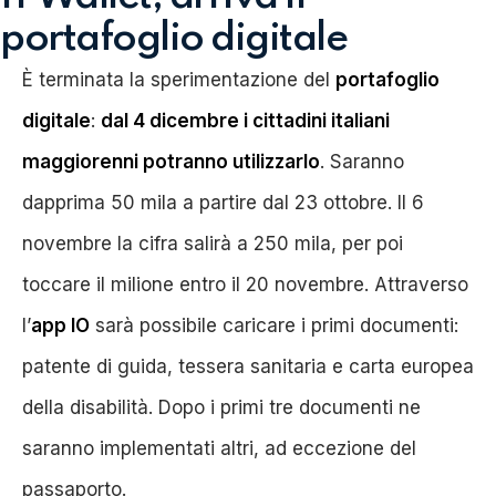
portafoglio digitale
È terminata la sperimentazione del
portafoglio
digitale
:
dal 4 dicembre i cittadini italiani
maggiorenni potranno utilizzarlo
. Saranno
dapprima 50 mila a partire dal 23 ottobre. Il 6
novembre la cifra salirà a 250 mila, per poi
toccare il milione entro il 20 novembre. Attraverso
l’
app IO
sarà possibile caricare i primi documenti:
patente di guida, tessera sanitaria e carta europea
della disabilità. Dopo i primi tre documenti ne
saranno implementati altri, ad eccezione del
passaporto.