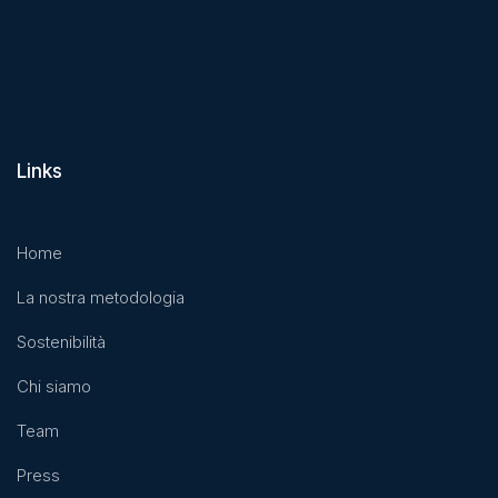
Links
Home
La nostra metodologia
Sostenibilità
Chi siamo
Team
Press