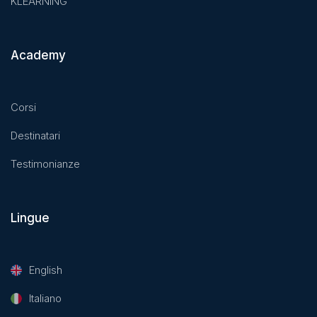
KLEARNING
Academy
Corsi
Destinatari
Testimonianze
Lingue
English
Italiano