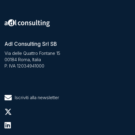
Adl Consulting Srl SB
Via delle Quattro Fontane 15
00184 Roma, Italia
P. IVA 12034941000
Iscriviti alla newsletter