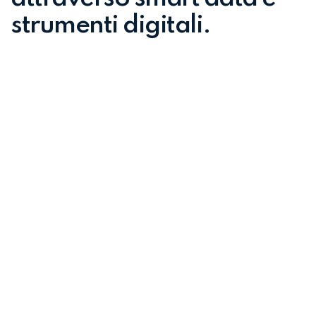
strumenti digitali.