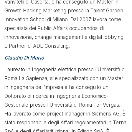
Vanvitelli di Caserta, e ha conseguito un Master in
Growth Hacking Marketing presso la Talent Garden
Innovation School di Milano. Dal 2007 lavora come
specialista dei Public Affairs occupandosi di
innovazione, change management e digital lobbying.
È Partner di ADL Consulting.
Claudio Di Mario
Laureato in Ingegneria elettrica presso l’Università di
Roma La Sapienza, si è specializzato con un Master
in ingegneria dell’impresa e ha conseguito un
Dottorato di ricerca in Ingegneria Economico-
Gestionale presso l’Università di Roma Tor Vergata.
Ha lavorato come project manager in Siemens AG. È
stato responsabile degli Affari regolamentari in Terna
SpA e degli Affari istituzionali in Edison SpA. È