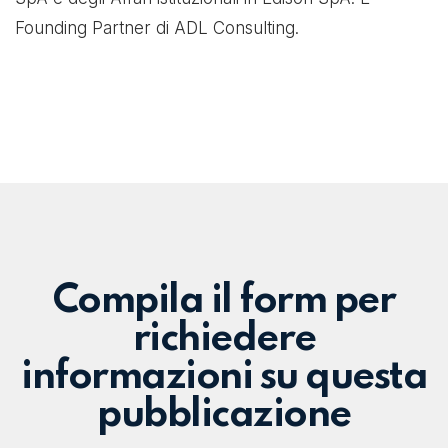
Founding Partner di ADL Consulting.
Compila il form per
richiedere
informazioni su questa
pubblicazione