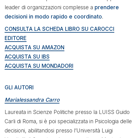
leader di organizzazioni complesse a
prendere
decisioni in modo rapido e coordinato
.
CONSULTA LA SCHEDA LIBRO SU CAROCCI
EDITORE
ACQUISTA SU AMAZON
ACQUISTA SU IBS
ACQUISTA SU MONDADORI
GLI AUTORI
Marialessandra Carro
Laureata in Scienze Politiche presso la LUISS Guido
Carli di Roma, si è poi specializzata in Psicologia delle
decisioni, abilitandosi presso l’Università Luigi