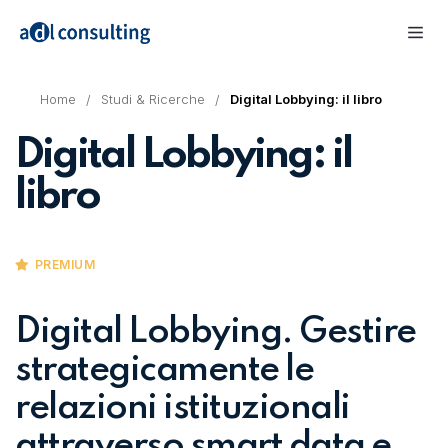
Home
Studi & Ricerche
Digital Lobbying: il libro
Digital Lobbying: il
libro
PREMIUM
Digital Lobbying. Gestire
strategicamente le
relazioni istituzionali
attraverso smart data e